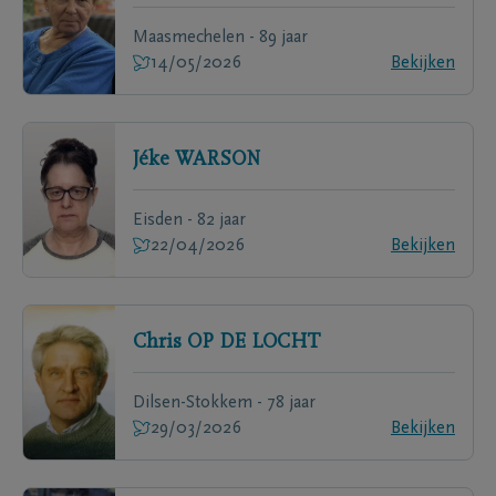
Maasmechelen - 89 jaar
14/05/2026
Bekijken
Jéke
WARSON
Eisden - 82 jaar
22/04/2026
Bekijken
Chris
OP DE LOCHT
Dilsen-Stokkem - 78 jaar
29/03/2026
Bekijken