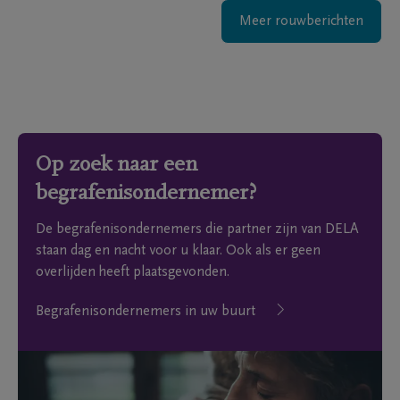
Meer rouwberichten
Op zoek naar een
begrafenisondernemer?
De begrafenisondernemers die partner zijn van DELA
staan dag en nacht voor u klaar. Ook als er geen
overlijden heeft plaatsgevonden.
Begrafenisondernemers in uw buurt