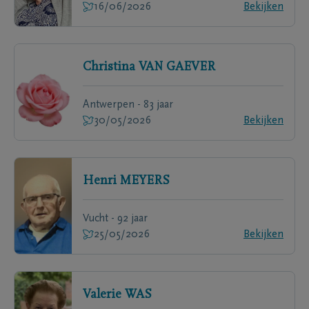
16/06/2026
Bekijken
Christina
VAN GAEVER
Antwerpen - 83 jaar
30/05/2026
Bekijken
Henri
MEYERS
Vucht - 92 jaar
25/05/2026
Bekijken
Valerie
WAS