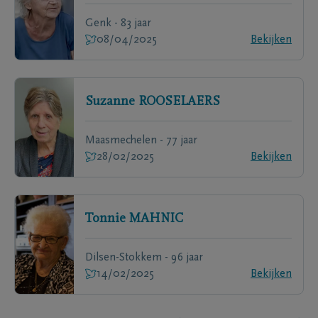
Genk - 83 jaar
08/04/2025
Bekijken
Suzanne
ROOSELAERS
Maasmechelen - 77 jaar
28/02/2025
Bekijken
Tonnie
MAHNIC
Dilsen-Stokkem - 96 jaar
14/02/2025
Bekijken