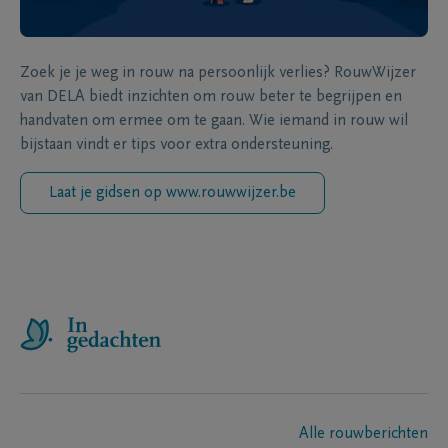
Zoek je je weg in rouw na persoonlijk verlies? RouwWijzer
van DELA biedt inzichten om rouw beter te begrijpen en
handvaten om ermee om te gaan. Wie iemand in rouw wil
bijstaan vindt er tips voor extra ondersteuning.
Laat je gidsen op www.rouwwijzer.be
Alle rouwberichten