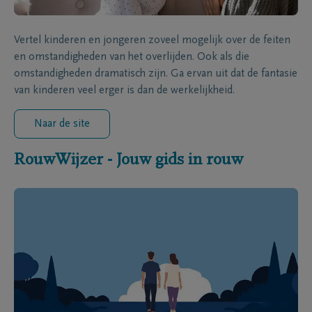
Vertel kinderen en jongeren zoveel mogelijk over de feiten
en omstandigheden van het overlijden. Ook als die
omstandigheden dramatisch zijn. Ga ervan uit dat de fantasie
van kinderen veel erger is dan de werkelijkheid.
Naar de site
RouwWijzer - Jouw gids in rouw