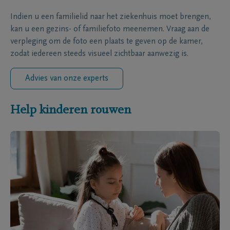
Indien u een familielid naar het ziekenhuis moet brengen,
kan u een gezins- of familiefoto meenemen. Vraag aan de
verpleging om de foto een plaats te geven op de kamer,
zodat iedereen steeds visueel zichtbaar aanwezig is.
Advies van onze experts
Help kinderen rouwen