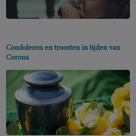
Condoleren en troosten in tijden van
Corona