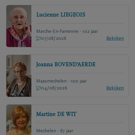
Lucienne
LIEGEOIS
Marche-En-Famenne - 102 jaar
07/08/2026
Bekijken
Joanna
BOVEND'AERDE
Maasmechelen - 100 jaar
04/08/2026
Bekijken
Martine
DE WIT
Mechelen - 67 jaar