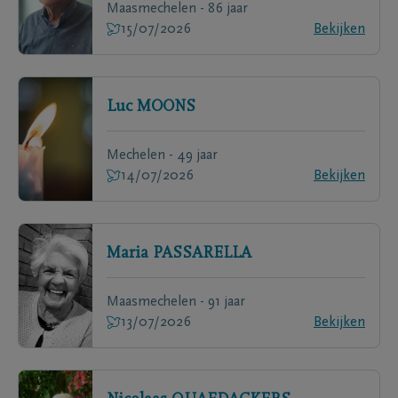
Maasmechelen - 86 jaar
15/07/2026
Bekijken
Luc
MOONS
Mechelen - 49 jaar
14/07/2026
Bekijken
Maria
PASSARELLA
Maasmechelen - 91 jaar
13/07/2026
Bekijken