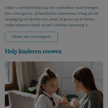
Indien u een familielid naar het ziekenhuis moet brengen,
kan u een gezins- of familiefoto meenemen. Vraag aan de
verpleging om de foto een plaats te geven op de kamer,
zodat iedereen steeds visueel zichtbaar aanwezig is.
Advies van onze experts
Help kinderen rouwen