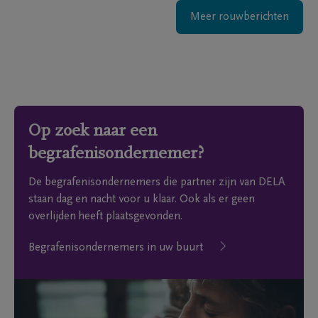
Meer rouwberichten
Op zoek naar een
begrafenisondernemer?
De begrafenisondernemers die partner zijn van DELA
staan dag en nacht voor u klaar. Ook als er geen
overlijden heeft plaatsgevonden.
Begrafenisondernemers in uw buurt