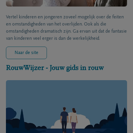
Vertel kinderen en jongeren zoveel mogelijk over de feiten
en omstandigheden van het overlijden. Ook als die
omstandigheden dramatisch zijn. Ga ervan uit dat de fantasie
van kinderen veel erger is dan de werkelijkheid.
Naar de site
RouwWijzer - Jouw gids in rouw