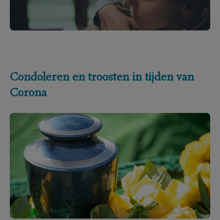
Condoleren en troosten in tijden van
Corona