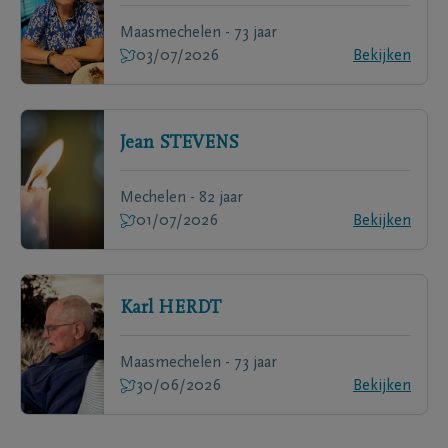
Maasmechelen - 73 jaar
03/07/2026
Bekijken
Jean
STEVENS
Mechelen - 82 jaar
01/07/2026
Bekijken
Karl
HERDT
Maasmechelen - 73 jaar
30/06/2026
Bekijken