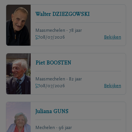
Walter
DZIEZGOWSKI
Maasmechelen - 78 jaar
08/07/2026
Bekijken
Piet
BOOSTEN
Maasmechelen - 82 jaar
08/07/2026
Bekijken
Juliana
GUNS
Mechelen - 96 jaar