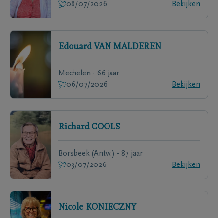
08/07/2026
Bekijken
Edouard
VAN MALDEREN
Mechelen - 66 jaar
06/07/2026
Bekijken
Richard
COOLS
Borsbeek (Antw.) - 87 jaar
03/07/2026
Bekijken
Nicole
KONIECZNY