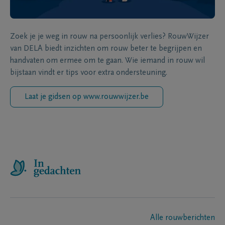
Zoek je je weg in rouw na persoonlijk verlies? RouwWijzer
van DELA biedt inzichten om rouw beter te begrijpen en
handvaten om ermee om te gaan. Wie iemand in rouw wil
bijstaan vindt er tips voor extra ondersteuning.
Laat je gidsen op www.rouwwijzer.be
Alle rouwberichten