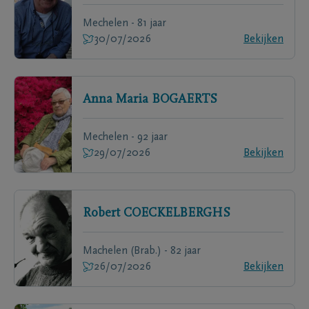
Mechelen - 81 jaar
30/07/2026
Bekijken
Anna Maria
BOGAERTS
Mechelen - 92 jaar
29/07/2026
Bekijken
Robert
COECKELBERGHS
Machelen (Brab.) - 82 jaar
26/07/2026
Bekijken