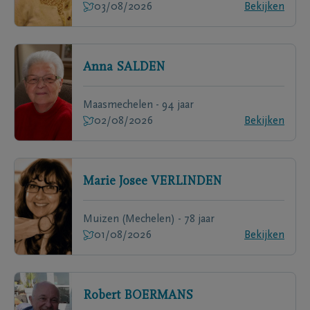
03/08/2026
Bekijken
Anna
SALDEN
Maasmechelen - 94 jaar
02/08/2026
Bekijken
Marie Josee
VERLINDEN
Muizen (Mechelen) - 78 jaar
01/08/2026
Bekijken
Robert
BOERMANS