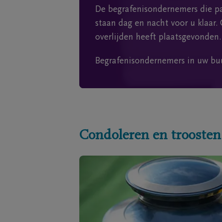
De begrafenisondernemers die pa
staan dag en nacht voor u klaar. 
overlijden heeft plaatsgevonden.
Begrafenisondernemers in uw bu
Condoleren en troosten