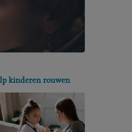
lp kinderen rouwen