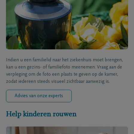
Indien u een familielid naar het ziekenhuis moet brengen,
kan u een gezins- of familiefoto meenemen. Vraag aan de
verpleging om de foto een plaats te geven op de kamer,
zodat iedereen steeds visueel zichtbaar aanwezig is.
Advies van onze experts
Help kinderen rouwen