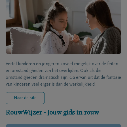
Vertel kinderen en jongeren zoveel mogelijk over de feiten
en omstandigheden van het overlijden. Ook als die
omstandigheden dramatisch zijn. Ga ervan uit dat de fantasie
van kinderen veel erger is dan de werkelijkheid.
Naar de site
RouwWijzer - Jouw gids in rouw