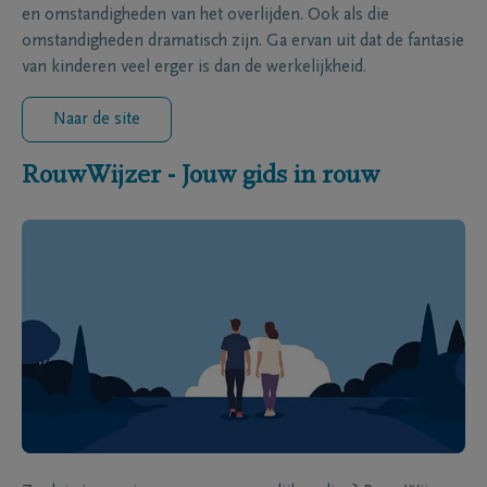
en omstandigheden van het overlijden. Ook als die
omstandigheden dramatisch zijn. Ga ervan uit dat de fantasie
van kinderen veel erger is dan de werkelijkheid.
Naar de site
RouwWijzer - Jouw gids in rouw