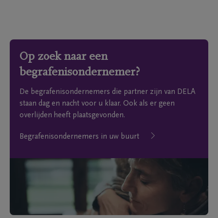
Op zoek naar een
begrafenisondernemer?
De begrafenisondernemers die partner zijn van DELA
staan dag en nacht voor u klaar. Ook als er geen
overlijden heeft plaatsgevonden.
Begrafenisondernemers in uw buurt