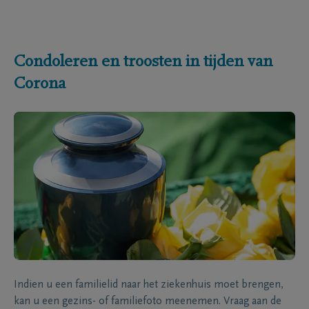
Condoleren en troosten in tijden van
Corona
Indien u een familielid naar het ziekenhuis moet brengen,
kan u een gezins- of familiefoto meenemen. Vraag aan de