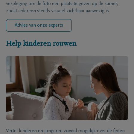
verpleging om de foto een plaats te geven op de kamer,
zodat iedereen steeds visueel zichtbaar aanwezig is.
Advies van onze experts
Help kinderen rouwen
Vertel kinderen en jongeren zoveel mogelijk over de feiten