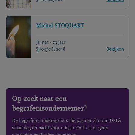
Michel
STOQUART
Jumet - 73 jaar
05/08/2018
Bekijken
Op zoek naar een
begrafenisondernemer?
De begrafenisondernemers die partner zijn van DELA
staan dag en nacht voor u klaar. Ook als er geen