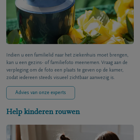
Indien u een familielid naar het ziekenhuis moet brengen,
kan u een gezins- of familiefoto meenemen. Vraag aan de
verpleging om de foto een plaats te geven op de kamer,
zodat iedereen steeds visueel zichtbaar aanwezig is.
Advies van onze experts
Help kinderen rouwen