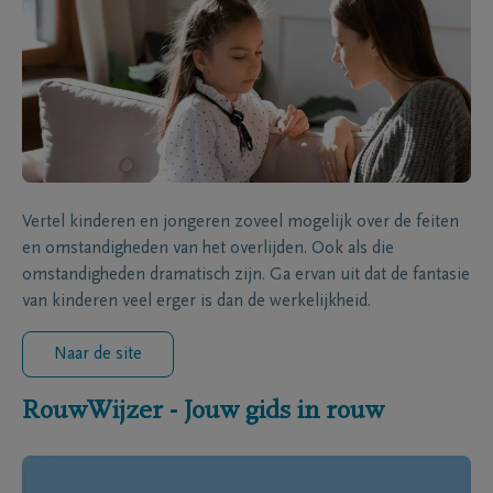
Vertel kinderen en jongeren zoveel mogelijk over de feiten
en omstandigheden van het overlijden. Ook als die
omstandigheden dramatisch zijn. Ga ervan uit dat de fantasie
van kinderen veel erger is dan de werkelijkheid.
Naar de site
RouwWijzer - Jouw gids in rouw