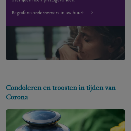
overlijden heeft plaatsgevonden.
Begrafenisondernemers in uw buurt
Condoleren en troosten in tijden van
Corona