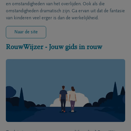
en omstandigheden van het overlijden. Ook als die
omstandigheden dramatisch zijn. Ga ervan uit dat de fantasie
van kinderen veel erger is dan de werkelijkheid.
Naar de site
RouwWijzer - Jouw gids in rouw