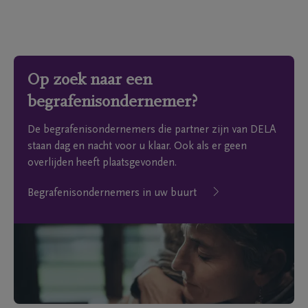
Op zoek naar een
begrafenisondernemer?
De begrafenisondernemers die partner zijn van DELA
staan dag en nacht voor u klaar. Ook als er geen
overlijden heeft plaatsgevonden.
Begrafenisondernemers in uw buurt