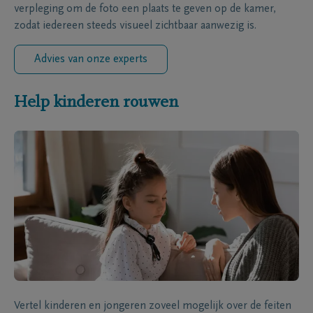
verpleging om de foto een plaats te geven op de kamer,
zodat iedereen steeds visueel zichtbaar aanwezig is.
Advies van onze experts
Help kinderen rouwen
Vertel kinderen en jongeren zoveel mogelijk over de feiten