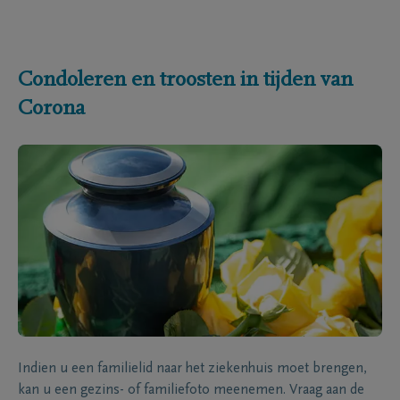
Condoleren en troosten in tijden van
Corona
Indien u een familielid naar het ziekenhuis moet brengen,
kan u een gezins- of familiefoto meenemen. Vraag aan de