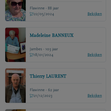
Flawinne - 88 jaar
22/05/2024
Bekijken
Madeleine
BANNEUX
Jambes - 103 jaar
18/01/2024
Bekijken
Thierry
LAURENT
Flawinne - 62 jaar
21/12/2023
Bekijken