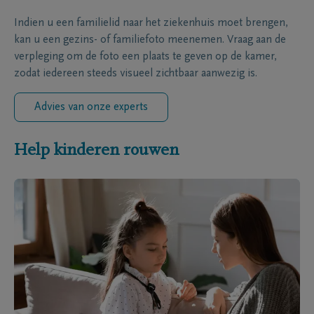
Indien u een familielid naar het ziekenhuis moet brengen,
kan u een gezins- of familiefoto meenemen. Vraag aan de
verpleging om de foto een plaats te geven op de kamer,
zodat iedereen steeds visueel zichtbaar aanwezig is.
Advies van onze experts
Help kinderen rouwen