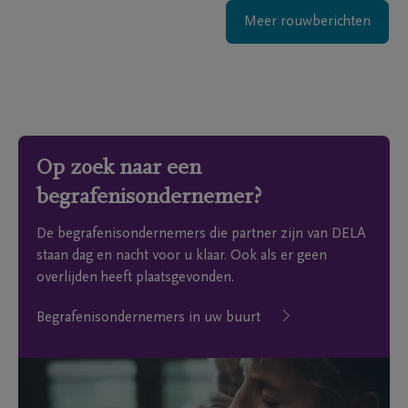
Meer rouwberichten
Op zoek naar een
begrafenisondernemer?
De begrafenisondernemers die partner zijn van DELA
staan dag en nacht voor u klaar. Ook als er geen
overlijden heeft plaatsgevonden.
Begrafenisondernemers in uw buurt