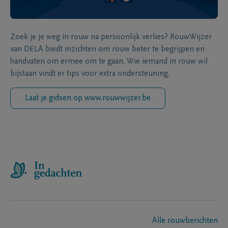
Zoek je je weg in rouw na persoonlijk verlies? RouwWijzer
van DELA biedt inzichten om rouw beter te begrijpen en
handvaten om ermee om te gaan. Wie iemand in rouw wil
bijstaan vindt er tips voor extra ondersteuning.
Laat je gidsen op www.rouwwijzer.be
Alle rouwberichten