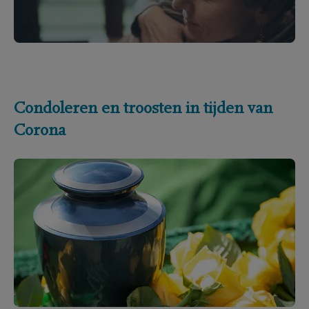
Condoleren en troosten in tijden van
Corona