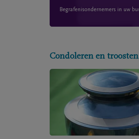
Begrafenisondernemers in uw bu
Condoleren en troosten