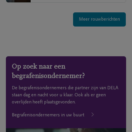
Meer rouwberichten
Op zoek naar een
begrafenisondernemer?
De begrafenisondernemers die partner zijn van DELA
staan dag en nacht voor u klaar. Ook als er geen
overlijden heeft plaatsgevonden.
Begrafenisondernemers in uw buurt