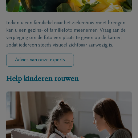
Indien u een familielid naar het ziekenhuis moet brengen,
kan u een gezins- of familiefoto meenemen. Vraag aan de
verpleging om de foto een plaats te geven op de kamer,
zodat iedereen steeds visueel zichtbaar aanwezig is.
Advies van onze experts
Help kinderen rouwen