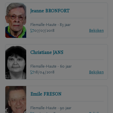
Jeanne
BRONFORT
Flemalle-Haute - 83 jaar
07/07/2018
Bekijken
Christiane
JANS
Flemalle-Haute - 60 jaar
18/04/2018
Bekijken
Emile
FRESON
Flemalle-Haute - 90 jaar