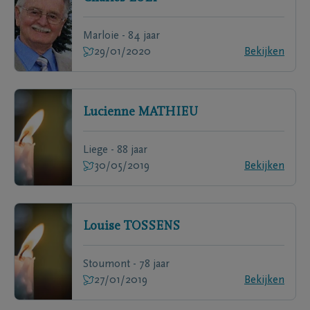
Marloie - 84 jaar
29/01/2020
Bekijken
Lucienne
MATHIEU
Liege - 88 jaar
30/05/2019
Bekijken
Louise
TOSSENS
Stoumont - 78 jaar
27/01/2019
Bekijken