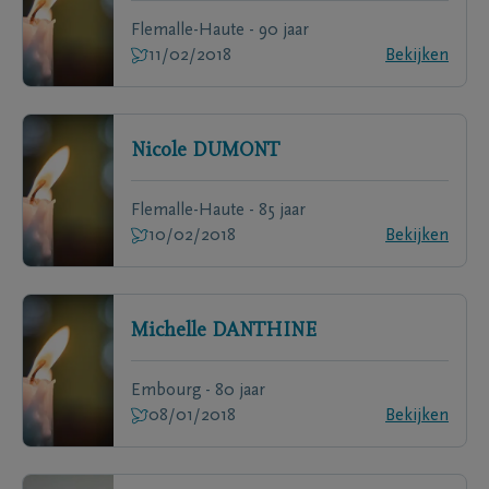
Flemalle-Haute - 90 jaar
11/02/2018
Bekijken
Nicole
DUMONT
Flemalle-Haute - 85 jaar
10/02/2018
Bekijken
Michelle
DANTHINE
Embourg - 80 jaar
08/01/2018
Bekijken