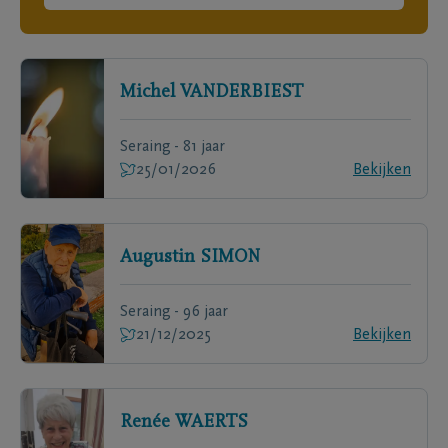
Michel
VANDERBIEST
Seraing - 81 jaar
25/01/2026
Bekijken
Augustin
SIMON
Seraing - 96 jaar
21/12/2025
Bekijken
Renée
WAERTS