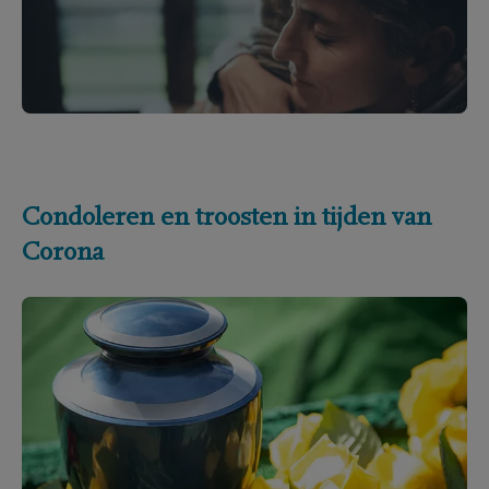
Condoleren en troosten in tijden van
Corona