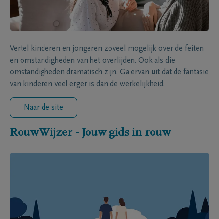
Vertel kinderen en jongeren zoveel mogelijk over de feiten
en omstandigheden van het overlijden. Ook als die
omstandigheden dramatisch zijn. Ga ervan uit dat de fantasie
van kinderen veel erger is dan de werkelijkheid.
Naar de site
RouwWijzer - Jouw gids in rouw