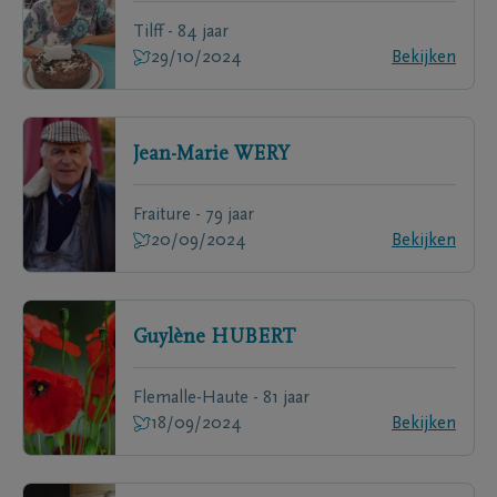
Tilff - 84 jaar
29/10/2024
Bekijken
Jean-Marie
WERY
Fraiture - 79 jaar
20/09/2024
Bekijken
Guylène
HUBERT
Flemalle-Haute - 81 jaar
18/09/2024
Bekijken