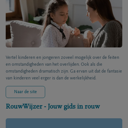
Vertel kinderen en jongeren zoveel mogelijk over de feiten
en omstandigheden van het overlijden. Ook als die
omstandigheden dramatisch zijn. Ga ervan uit dat de fantasie
van kinderen veel erger is dan de werkelijkheid.
Naar de site
RouwWijzer - Jouw gids in rouw