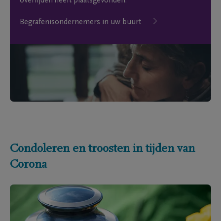
overlijden heeft plaatsgevonden.
Begrafenisondernemers in uw buurt
Condoleren en troosten in tijden van
Corona