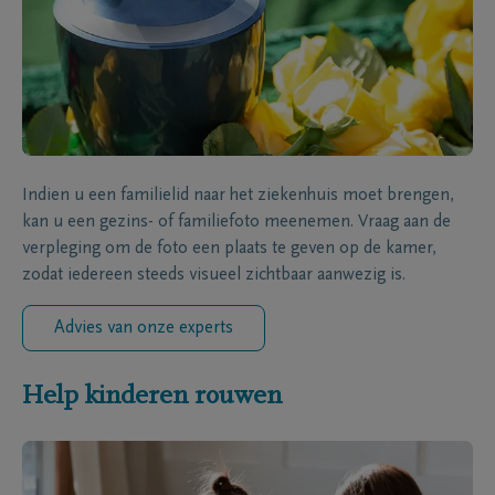
Indien u een familielid naar het ziekenhuis moet brengen,
kan u een gezins- of familiefoto meenemen. Vraag aan de
verpleging om de foto een plaats te geven op de kamer,
zodat iedereen steeds visueel zichtbaar aanwezig is.
Advies van onze experts
Help kinderen rouwen