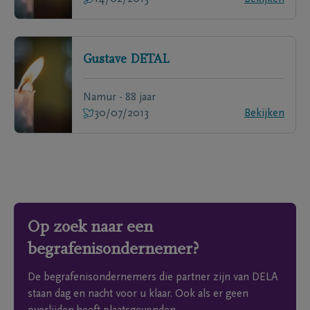
Gustave
DETAL
Namur - 88 jaar
30/07/2013
Bekijken
Op zoek naar een
begrafenisondernemer?
De begrafenisondernemers die partner zijn van DELA
staan dag en nacht voor u klaar. Ook als er geen