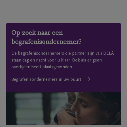
Op zoek naar een
begrafenisondernemer?
De begrafenisondernemers die partner zijn van DELA
staan dag en nacht voor u klaar. Ook als er geen
overlijden heeft plaatsgevonden.
Begrafenisondernemers in uw buurt