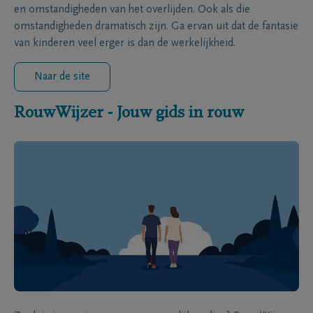
en omstandigheden van het overlijden. Ook als die
omstandigheden dramatisch zijn. Ga ervan uit dat de fantasie
van kinderen veel erger is dan de werkelijkheid.
Naar de site
RouwWijzer - Jouw gids in rouw