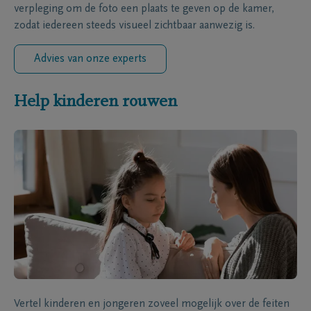
verpleging om de foto een plaats te geven op de kamer,
zodat iedereen steeds visueel zichtbaar aanwezig is.
Advies van onze experts
Help kinderen rouwen
Vertel kinderen en jongeren zoveel mogelijk over de feiten