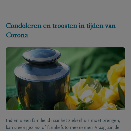
Condoleren en troosten in tijden van
Corona
Indien u een familielid naar het ziekenhuis moet brengen,
kan u een gezins- of familiefoto meenemen. Vraag aan de