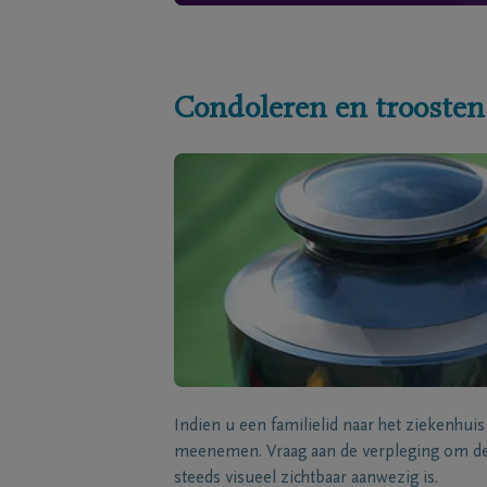
Condoleren en troosten
Indien u een familielid naar het ziekenhui
meenemen. Vraag aan de verpleging om de 
steeds visueel zichtbaar aanwezig is.