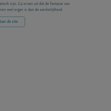
tisch zijn. Ga ervan uit dat de fantasie van
ren veel erger is dan de werkelijkheid.
aar de site