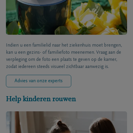
Indien u een familielid naar het ziekenhuis moet brengen,
kan u een gezins- of familiefoto meenemen. Vraag aan de
verpleging om de foto een plaats te geven op de kamer,
zodat iedereen steeds visueel zichtbaar aanwezig is.
Advies van onze experts
Help kinderen rouwen