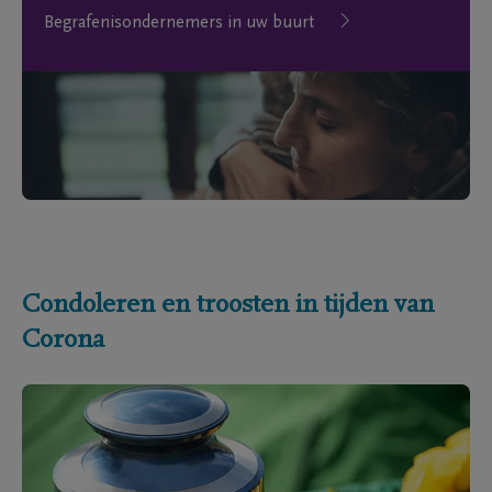
Begrafenisondernemers in uw buurt
Condoleren en troosten in tijden van
Corona