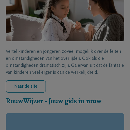
Vertel kinderen en jongeren zoveel mogelijk over de feiten
en omstandigheden van het overlijden. Ook als die
omstandigheden dramatisch zijn. Ga ervan uit dat de fantasie
van kinderen veel erger is dan de werkelijkheid.
Naar de site
RouwWijzer - Jouw gids in rouw