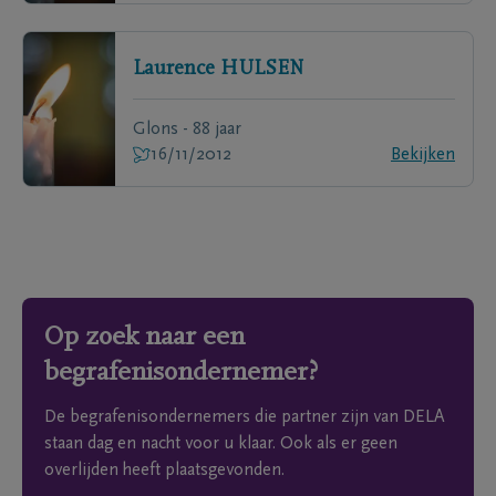
Laurence
HULSEN
Glons - 88 jaar
16/11/2012
Bekijken
Op zoek naar een
begrafenisondernemer?
De begrafenisondernemers die partner zijn van DELA
staan dag en nacht voor u klaar. Ook als er geen
overlijden heeft plaatsgevonden.