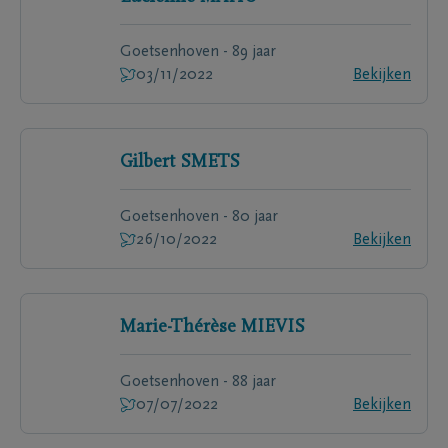
Goetsenhoven - 89 jaar
03/11/2022
Bekijken
Gilbert
SMETS
Goetsenhoven - 80 jaar
26/10/2022
Bekijken
Marie-Thérèse
MIEVIS
Goetsenhoven - 88 jaar
07/07/2022
Bekijken