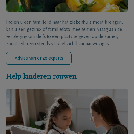
Indien u een familielid naar het ziekenhuis moet brengen,
kan u een gezins- of familiefoto meenemen. Vraag aan de
verpleging om de foto een plaats te geven op de kamer,
zodat iedereen steeds visueel zichtbaar aanwezig is.
Advies van onze experts
Help kinderen rouwen