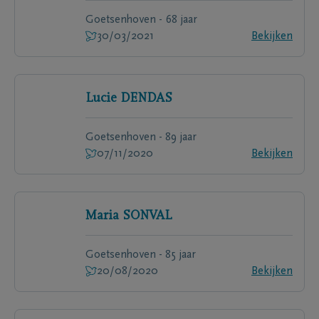
Goetsenhoven - 68 jaar
30/03/2021
Bekijken
Lucie
DENDAS
Goetsenhoven - 89 jaar
07/11/2020
Bekijken
Maria
SONVAL
Goetsenhoven - 85 jaar
20/08/2020
Bekijken