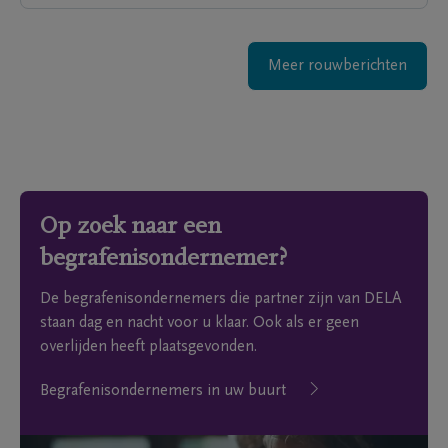
Meer rouwberichten
Op zoek naar een
begrafenisondernemer?
De begrafenisondernemers die partner zijn van DELA
staan dag en nacht voor u klaar. Ook als er geen
overlijden heeft plaatsgevonden.
Begrafenisondernemers in uw buurt