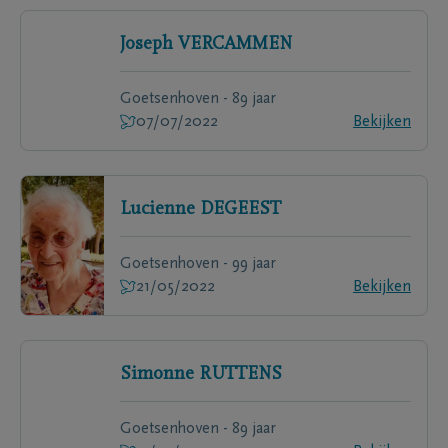
Joseph
VERCAMMEN
Goetsenhoven - 89 jaar
07/07/2022
Bekijken
Lucienne
DEGEEST
Goetsenhoven - 99 jaar
21/05/2022
Bekijken
Simonne
RUTTENS
Goetsenhoven - 89 jaar