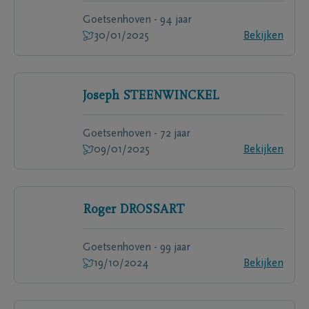
Goetsenhoven - 94 jaar
30/01/2025
Bekijken
Joseph
STEENWINCKEL
Goetsenhoven - 72 jaar
09/01/2025
Bekijken
Roger
DROSSART
Goetsenhoven - 99 jaar
19/10/2024
Bekijken