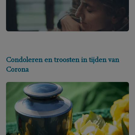
Condoleren en troosten in tijden van
Corona