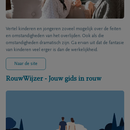
Vertel kinderen en jongeren zoveel mogelijk over de feiten
en omstandigheden van het overlijden. Ook als die
omstandigheden dramatisch zijn. Ga ervan uit dat de fantasie
van kinderen veel erger is dan de werkelijkheid.
Naar de site
RouwWijzer - Jouw gids in rouw