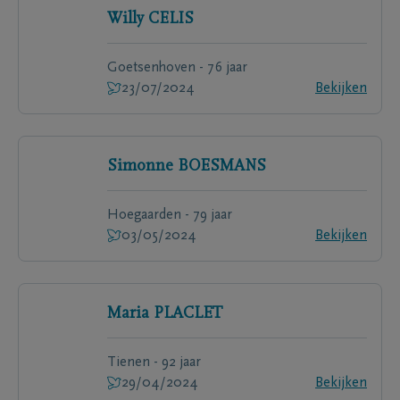
Willy
CELIS
Goetsenhoven - 76 jaar
23/07/2024
Bekijken
Simonne
BOESMANS
Hoegaarden - 79 jaar
03/05/2024
Bekijken
Maria
PLACLET
Tienen - 92 jaar
29/04/2024
Bekijken