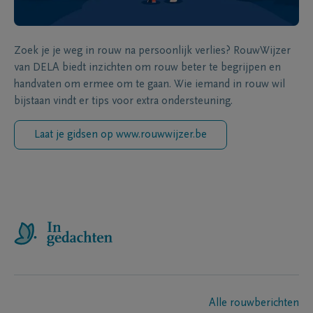
Zoek je je weg in rouw na persoonlijk verlies? RouwWijzer
van DELA biedt inzichten om rouw beter te begrijpen en
handvaten om ermee om te gaan. Wie iemand in rouw wil
bijstaan vindt er tips voor extra ondersteuning.
Laat je gidsen op www.rouwwijzer.be
Alle rouwberichten