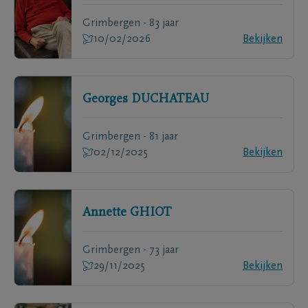
Grimbergen - 83 jaar
10/02/2026
Bekijken
Georges
DUCHATEAU
Grimbergen - 81 jaar
02/12/2025
Bekijken
Annette
GHIOT
Grimbergen - 73 jaar
29/11/2025
Bekijken