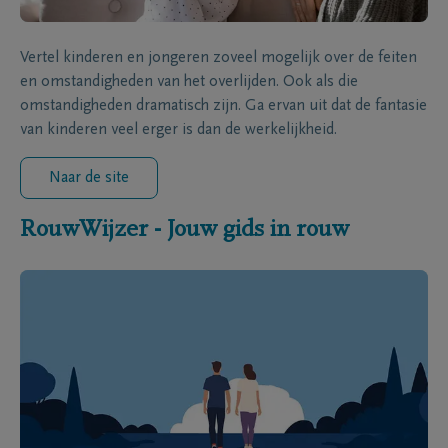
Vertel kinderen en jongeren zoveel mogelijk over de feiten
en omstandigheden van het overlijden. Ook als die
omstandigheden dramatisch zijn. Ga ervan uit dat de fantasie
van kinderen veel erger is dan de werkelijkheid.
Naar de site
RouwWijzer - Jouw gids in rouw