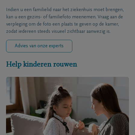
Indien u een familielid naar het ziekenhuis moet brengen,
kan u een gezins- of familiefoto meenemen. Vraag aan de
verpleging om de foto een plaats te geven op de kamer,
zodat iedereen steeds visueel zichtbaar aanwezig is.
Advies van onze experts
Help kinderen rouwen