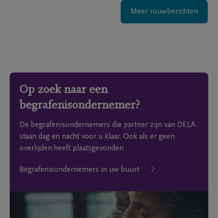
Meer rouwberichten
Op zoek naar een
begrafenisondernemer?
De begrafenisondernemers die partner zijn van DELA
staan dag en nacht voor u klaar. Ook als er geen
overlijden heeft plaatsgevonden.
Begrafenisondernemers in uw buurt