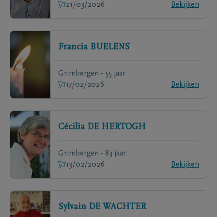
21/03/2026
Bekijken
Francia
BUELENS
Grimbergen - 55 jaar
17/02/2026
Bekijken
Cécilia
DE HERTOGH
Grimbergen - 83 jaar
13/02/2026
Bekijken
Sylvain
DE WACHTER