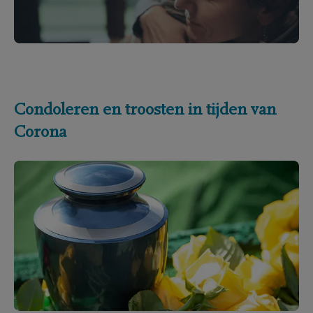
Condoleren en troosten in tijden van
Corona