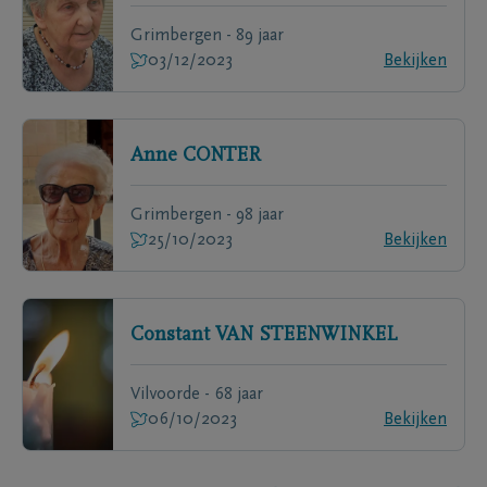
Grimbergen - 89 jaar
03/12/2023
Bekijken
Anne
CONTER
Grimbergen - 98 jaar
25/10/2023
Bekijken
Constant
VAN STEENWINKEL
Vilvoorde - 68 jaar
06/10/2023
Bekijken