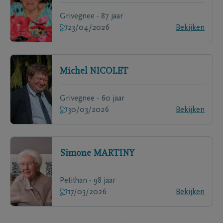
Grivegnee - 87 jaar
23/04/2026
Bekijken
Michel
NICOLET
Grivegnee - 60 jaar
30/03/2026
Bekijken
Simone
MARTINY
Petithan - 98 jaar
17/03/2026
Bekijken