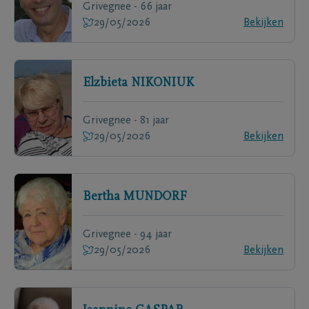
Grivegnee - 66 jaar
29/05/2026
Bekijken
Elzbieta
NIKONIUK
Grivegnee - 81 jaar
29/05/2026
Bekijken
Bertha
MUNDORF
Grivegnee - 94 jaar
29/05/2026
Bekijken