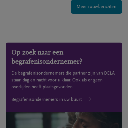
Meer rouwberichten
Op zoek naar een
begrafenisondernemer?
De begrafenisondernemers die partner zijn van DELA
staan dag en nacht voor u klaar. Ook als er geen
overlijden heeft plaatsgevonden.
Begrafenisondernemers in uw buurt