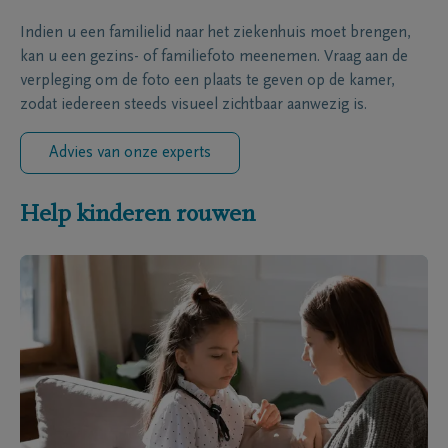
Indien u een familielid naar het ziekenhuis moet brengen,
kan u een gezins- of familiefoto meenemen. Vraag aan de
verpleging om de foto een plaats te geven op de kamer,
zodat iedereen steeds visueel zichtbaar aanwezig is.
Advies van onze experts
Help kinderen rouwen