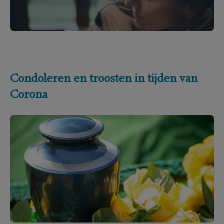
Condoleren en troosten in tijden van
Corona