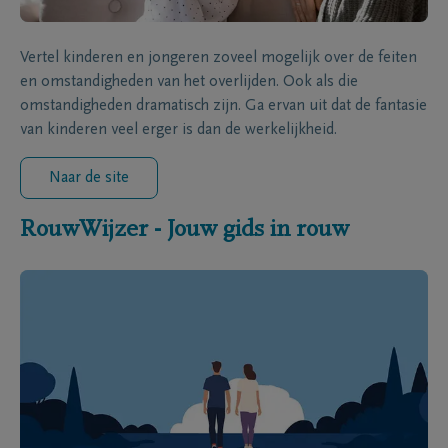
Vertel kinderen en jongeren zoveel mogelijk over de feiten
en omstandigheden van het overlijden. Ook als die
omstandigheden dramatisch zijn. Ga ervan uit dat de fantasie
van kinderen veel erger is dan de werkelijkheid.
Naar de site
RouwWijzer - Jouw gids in rouw