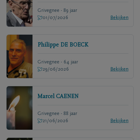
Grivegnee - 89 jaar
01/07/2026
Bekijken
Philippe
DE BOECK
Grivegnee - 64 jaar
29/06/2026
Bekijken
Marcel
CAENEN
Grivegnee - 88 jaar
21/06/2026
Bekijken