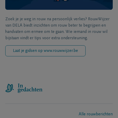
Zoek je je weg in rouw na persoonlijk verlies? RouwWijzer
van DELA biedt inzichten om rouw beter te begrijpen en
handvaten om ermee om te gaan. Wie iemand in rouw wil
bijstaan vindt er tips voor extra ondersteuning.
Laat je gidsen op www.rouwwijzer.be
Alle rouwberichten