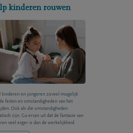
lp kinderen rouwen
l kinderen en jongeren zoveel mogelijk
de feiten en omstandigheden van het
ijden. Ook als die omstandigheden
tisch zijn. Ga ervan uit dat de fantasie van
ren veel erger is dan de werkelijkheid.