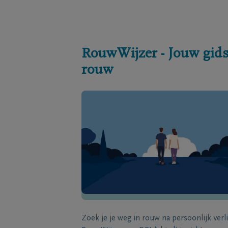
RouwWijzer - Jouw gids
rouw
Zoek je je weg in rouw na persoonlijk verl