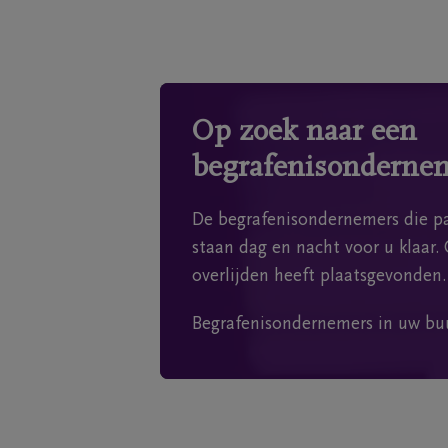
Op zoek naar een
begrafenisonderne
De begrafenisondernemers die pa
staan dag en nacht voor u klaar. 
overlijden heeft plaatsgevonden.
Begrafenisondernemers in uw bu