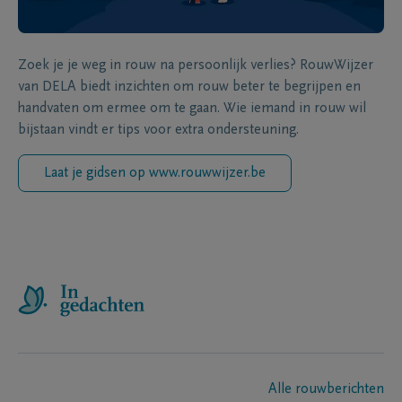
Zoek je je weg in rouw na persoonlijk verlies? RouwWijzer
van DELA biedt inzichten om rouw beter te begrijpen en
handvaten om ermee om te gaan. Wie iemand in rouw wil
bijstaan vindt er tips voor extra ondersteuning.
Laat je gidsen op www.rouwwijzer.be
Alle rouwberichten