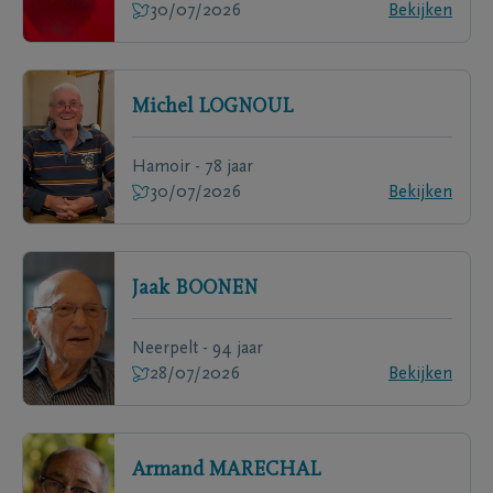
30/07/2026
Bekijken
Michel
LOGNOUL
Hamoir - 78 jaar
30/07/2026
Bekijken
Jaak
BOONEN
Neerpelt - 94 jaar
28/07/2026
Bekijken
Armand
MARECHAL