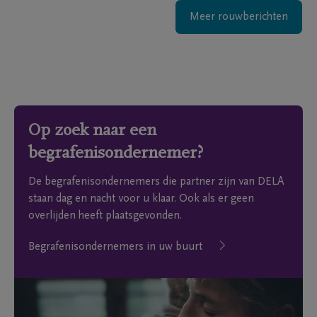
Meer rouwberichten
Op zoek naar een
begrafenisondernemer?
De begrafenisondernemers die partner zijn van DELA
staan dag en nacht voor u klaar. Ook als er geen
overlijden heeft plaatsgevonden.
Begrafenisondernemers in uw buurt