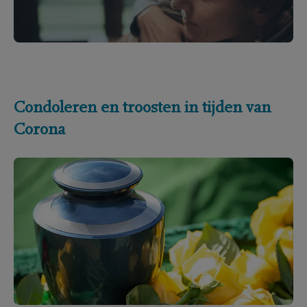
Condoleren en troosten in tijden van
Corona