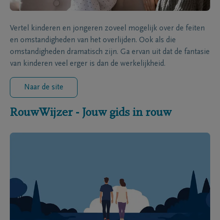
Vertel kinderen en jongeren zoveel mogelijk over de feiten
en omstandigheden van het overlijden. Ook als die
omstandigheden dramatisch zijn. Ga ervan uit dat de fantasie
van kinderen veel erger is dan de werkelijkheid.
Naar de site
RouwWijzer - Jouw gids in rouw