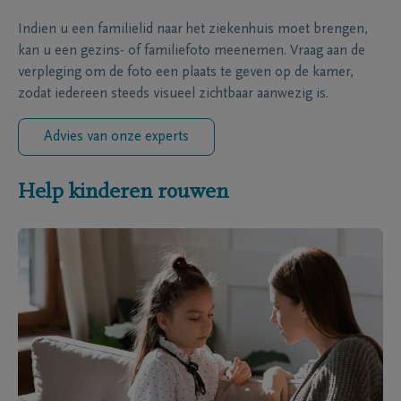
Indien u een familielid naar het ziekenhuis moet brengen,
kan u een gezins- of familiefoto meenemen. Vraag aan de
verpleging om de foto een plaats te geven op de kamer,
zodat iedereen steeds visueel zichtbaar aanwezig is.
Advies van onze experts
Help kinderen rouwen