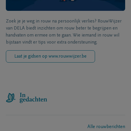
Zoek je je weg in rouw na persoonlijk verlies? RouwWijzer
van DELA biedt inzichten om rouw beter te begrijpen en
handvaten om ermee om te gaan. Wie iemand in rouw wil
bijstaan vindt er tips voor extra ondersteuning.
Laat je gidsen op www.rouwwijzer.be
Alle rouwberichten