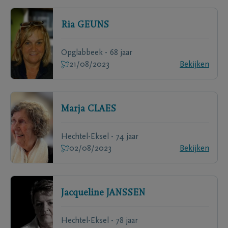
Ria
GEUNS
Opglabbeek - 68 jaar
21/08/2023
Bekijken
Marja
CLAES
Hechtel-Eksel - 74 jaar
02/08/2023
Bekijken
Jacqueline
JANSSEN
Hechtel-Eksel - 78 jaar