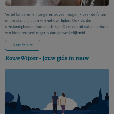
Vertel kinderen en jongeren zoveel mogelijk over de feiten
en omstandigheden van het overlijden. Ook als die
omstandigheden dramatisch zijn. Ga ervan uit dat de fantasie
van kinderen veel erger is dan de werkelijkheid.
Naar de site
RouwWijzer - Jouw gids in rouw