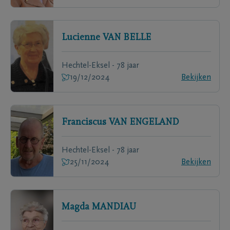
Lucienne
VAN BELLE
Hechtel-Eksel - 78 jaar
19/12/2024
Bekijken
Franciscus
VAN ENGELAND
Hechtel-Eksel - 78 jaar
25/11/2024
Bekijken
Magda
MANDIAU