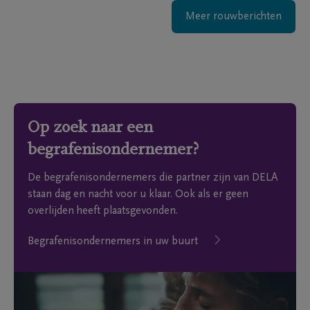
Meer rouwberichten
Op zoek naar een
begrafenisondernemer?
De begrafenisondernemers die partner zijn van DELA
staan dag en nacht voor u klaar. Ook als er geen
overlijden heeft plaatsgevonden.
Begrafenisondernemers in uw buurt