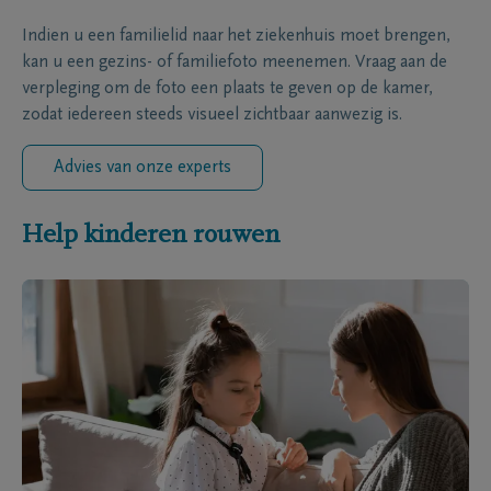
Indien u een familielid naar het ziekenhuis moet brengen,
kan u een gezins- of familiefoto meenemen. Vraag aan de
verpleging om de foto een plaats te geven op de kamer,
zodat iedereen steeds visueel zichtbaar aanwezig is.
Advies van onze experts
Help kinderen rouwen