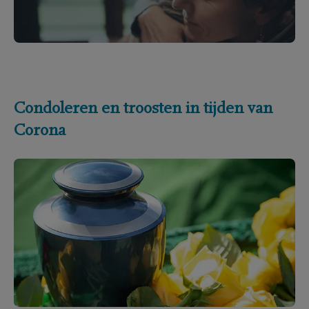
Condoleren en troosten in tijden van
Corona