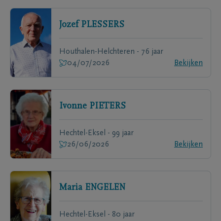
Jozef
PLESSERS
Houthalen-Helchteren - 76 jaar
04/07/2026
Bekijken
Ivonne
PIETERS
Hechtel-Eksel - 99 jaar
26/06/2026
Bekijken
Maria
ENGELEN
Hechtel-Eksel - 80 jaar