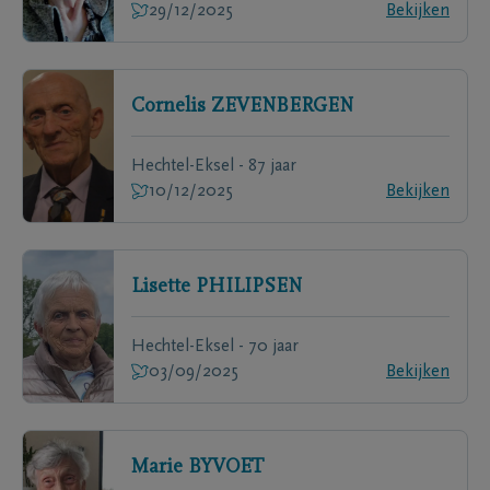
29/12/2025
Bekijken
Cornelis
ZEVENBERGEN
Hechtel-Eksel - 87 jaar
10/12/2025
Bekijken
Lisette
PHILIPSEN
Hechtel-Eksel - 70 jaar
03/09/2025
Bekijken
Marie
BYVOET