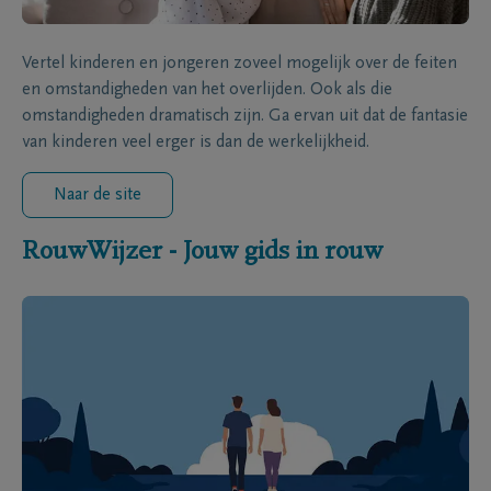
Vertel kinderen en jongeren zoveel mogelijk over de feiten
en omstandigheden van het overlijden. Ook als die
omstandigheden dramatisch zijn. Ga ervan uit dat de fantasie
van kinderen veel erger is dan de werkelijkheid.
Naar de site
RouwWijzer - Jouw gids in rouw