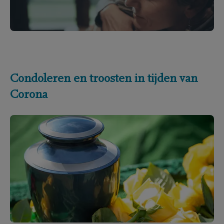
Condoleren en troosten in tijden van
Corona