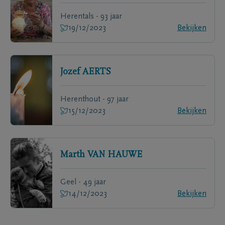
Herentals - 93 jaar
19/12/2023
Bekijken
Jozef
AERTS
Herenthout - 97 jaar
15/12/2023
Bekijken
Marth
VAN HAUWE
Geel - 49 jaar
14/12/2023
Bekijken