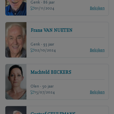
Genk - 86 jaar
01/11/2024
Bekijken
Frans
VAN NUETEN
Genk - 93 jaar
02/10/2024
Bekijken
Machteld
BECKERS
Olen - 50 jaar
15/07/2024
Bekijken