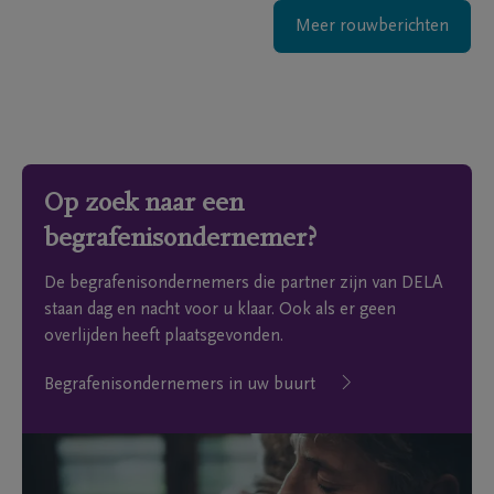
Meer rouwberichten
Op zoek naar een
begrafenisondernemer?
De begrafenisondernemers die partner zijn van DELA
staan dag en nacht voor u klaar. Ook als er geen
overlijden heeft plaatsgevonden.
Begrafenisondernemers in uw buurt