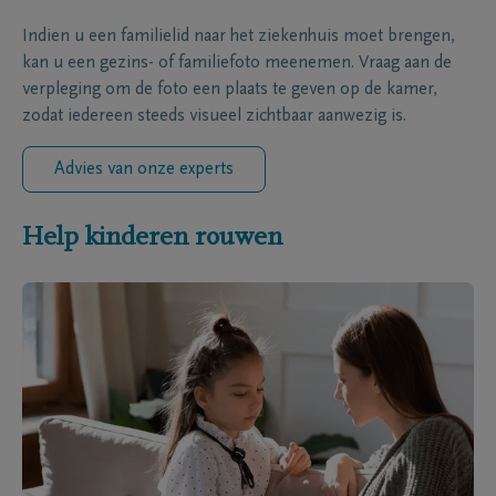
Indien u een familielid naar het ziekenhuis moet brengen,
kan u een gezins- of familiefoto meenemen. Vraag aan de
verpleging om de foto een plaats te geven op de kamer,
zodat iedereen steeds visueel zichtbaar aanwezig is.
Advies van onze experts
Help kinderen rouwen