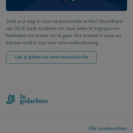
Zoek je je weg in rouw na persoonlijk verlies? RouwWijzer
van DELA biedt inzichten om rouw beter te begrijpen en
handvaten om ermee om te gaan. Wie iemand in rouw wil
bijstaan vindt er tips voor extra ondersteuning.
Laat je gidsen op www.rouwwijzer.be
Alle rouwberichten