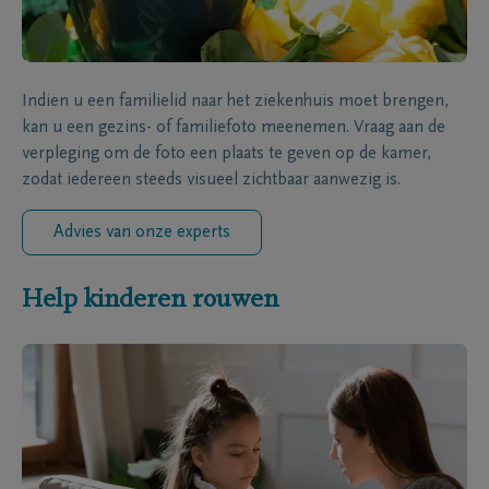
Indien u een familielid naar het ziekenhuis moet brengen,
kan u een gezins- of familiefoto meenemen. Vraag aan de
verpleging om de foto een plaats te geven op de kamer,
zodat iedereen steeds visueel zichtbaar aanwezig is.
Advies van onze experts
Help kinderen rouwen