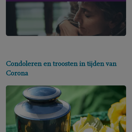
Condoleren en troosten in tijden van
Corona