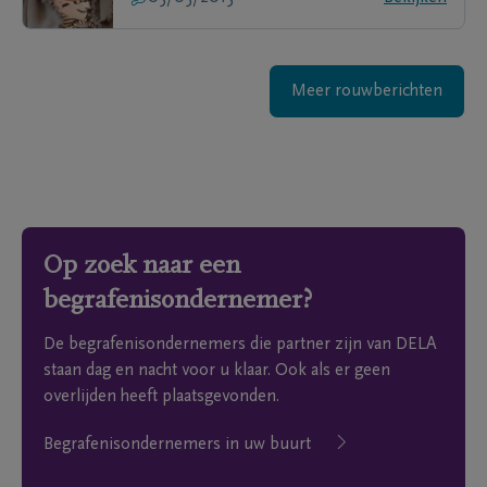
Meer rouwberichten
Op zoek naar een
begrafenisondernemer?
De begrafenisondernemers die partner zijn van DELA
staan dag en nacht voor u klaar. Ook als er geen
overlijden heeft plaatsgevonden.
Begrafenisondernemers in uw buurt