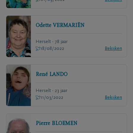
Odette
VERMARIËN
Herselt - 78 jaar
18/08/2022
Bekijken
René
LANDO
Herselt - 23 jaar
11/03/2022
Bekijken
Pierre
BLOEMEN