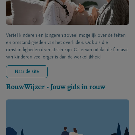
Vertel kinderen en jongeren zoveel mogelijk over de feiten
en omstandigheden van het overlijden. Ook als die
omstandigheden dramatisch zijn. Ga ervan uit dat de fantasie
van kinderen veel erger is dan de werkelijkheid.
Naar de site
RouwWijzer - Jouw gids in rouw