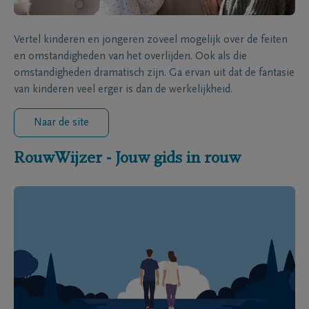
Vertel kinderen en jongeren zoveel mogelijk over de feiten
en omstandigheden van het overlijden. Ook als die
omstandigheden dramatisch zijn. Ga ervan uit dat de fantasie
van kinderen veel erger is dan de werkelijkheid.
Naar de site
RouwWijzer - Jouw gids in rouw