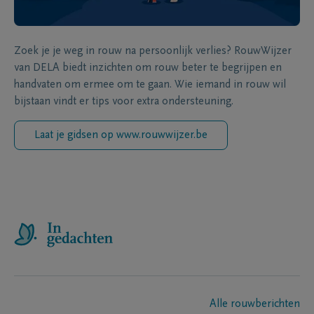
Zoek je je weg in rouw na persoonlijk verlies? RouwWijzer
van DELA biedt inzichten om rouw beter te begrijpen en
handvaten om ermee om te gaan. Wie iemand in rouw wil
bijstaan vindt er tips voor extra ondersteuning.
Laat je gidsen op www.rouwwijzer.be
Alle rouwberichten