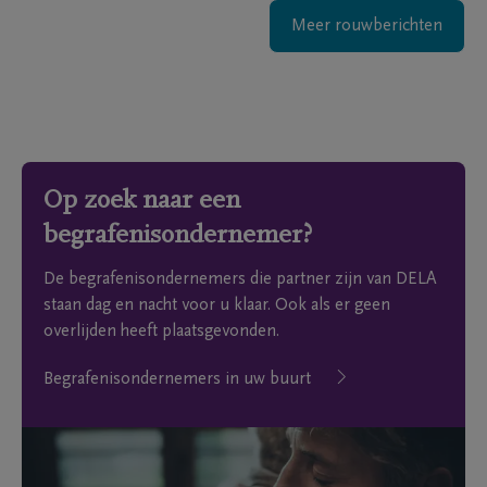
Meer rouwberichten
Op zoek naar een
begrafenisondernemer?
De begrafenisondernemers die partner zijn van DELA
staan dag en nacht voor u klaar. Ook als er geen
overlijden heeft plaatsgevonden.
Begrafenisondernemers in uw buurt