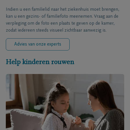
Indien u een familielid naar het ziekenhuis moet brengen,
kan u een gezins- of familiefoto meenemen. Vraag aan de
verpleging om de foto een plaats te geven op de kamer,
zodat iedereen steeds visueel zichtbaar aanwezig is.
Advies van onze experts
Help kinderen rouwen