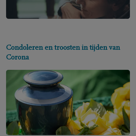
Condoleren en troosten in tijden van
Corona