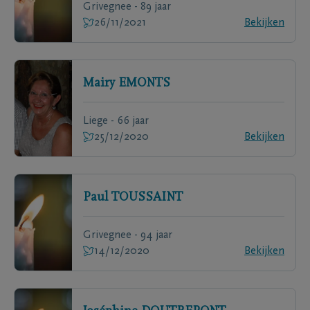
Grivegnee - 89 jaar
26/11/2021
Bekijken
Mairy
EMONTS
Liege - 66 jaar
25/12/2020
Bekijken
Paul
TOUSSAINT
Grivegnee - 94 jaar
14/12/2020
Bekijken