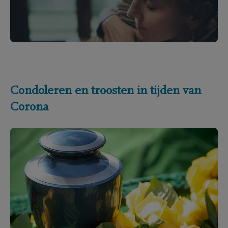
Condoleren en troosten in tijden van
Corona