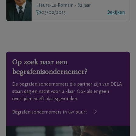
Heure-Le-Romain - 82 jaar
05/02/2015
Bekijken
Op zoek naar een
begrafenisondernemer?
De begrafenisondernemers die partner zijn van DELA
staan dag en nacht voor u klaar. Ook als er geen
overlijden heeft plaatsgevonden.
Begrafenisondernemers in uw buurt