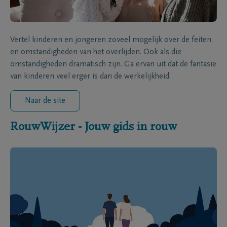
Vertel kinderen en jongeren zoveel mogelijk over de feiten
en omstandigheden van het overlijden. Ook als die
omstandigheden dramatisch zijn. Ga ervan uit dat de fantasie
van kinderen veel erger is dan de werkelijkheid.
Naar de site
RouwWijzer - Jouw gids in rouw