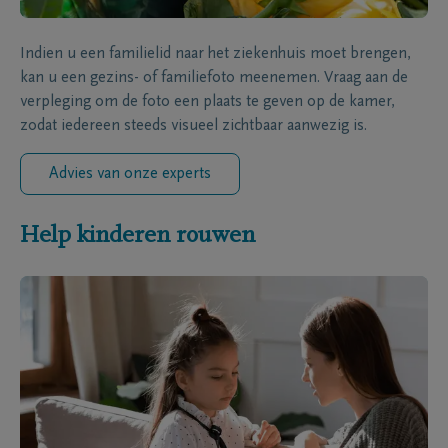
Indien u een familielid naar het ziekenhuis moet brengen,
kan u een gezins- of familiefoto meenemen. Vraag aan de
verpleging om de foto een plaats te geven op de kamer,
zodat iedereen steeds visueel zichtbaar aanwezig is.
Advies van onze experts
Help kinderen rouwen