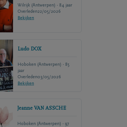
Wilrijk (Antwerpen) - 84 jaar
Overleden
22/05/2026
Bekijken
Ludo
DOX
Hoboken (Antwerpen) - 85
jaar
Overleden
03/05/2026
Bekijken
Jeanne
VAN ASSCHE
Hoboken (Antwerpen) - 97