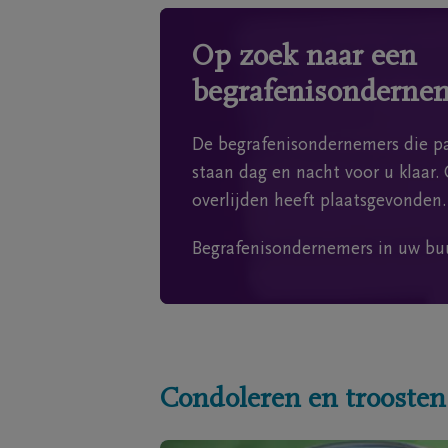
Op zoek naar een
begrafenisonderne
De begrafenisondernemers die pa
staan dag en nacht voor u klaar. 
overlijden heeft plaatsgevonden.
Begrafenisondernemers in uw bu
Condoleren en troosten