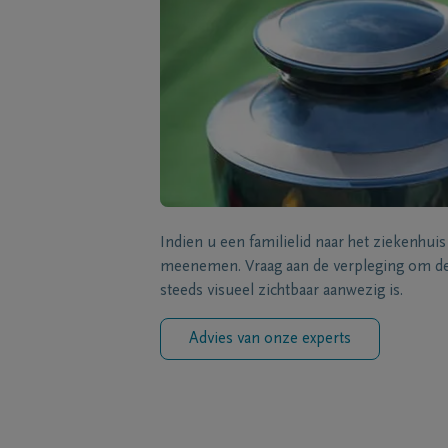
Indien u een familielid naar het ziekenhui
meenemen. Vraag aan de verpleging om de 
steeds visueel zichtbaar aanwezig is.
Advies van onze experts