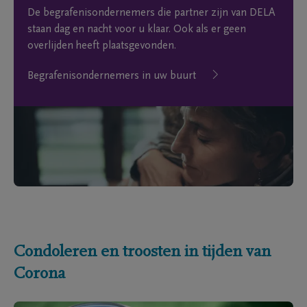
De begrafenisondernemers die partner zijn van DELA
staan dag en nacht voor u klaar. Ook als er geen
overlijden heeft plaatsgevonden.
Begrafenisondernemers in uw buurt
Condoleren en troosten in tijden van
Corona