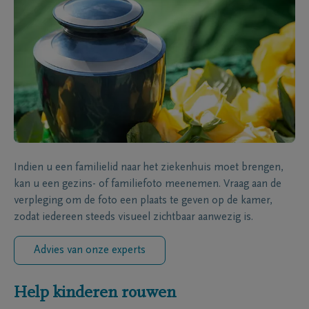
Indien u een familielid naar het ziekenhuis moet brengen,
kan u een gezins- of familiefoto meenemen. Vraag aan de
verpleging om de foto een plaats te geven op de kamer,
zodat iedereen steeds visueel zichtbaar aanwezig is.
Advies van onze experts
Help kinderen rouwen