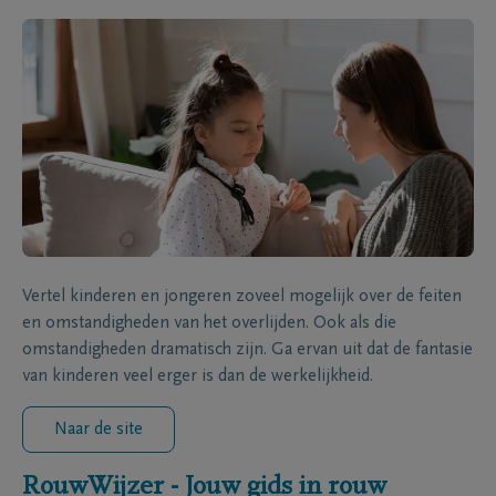
Vertel kinderen en jongeren zoveel mogelijk over de feiten
en omstandigheden van het overlijden. Ook als die
omstandigheden dramatisch zijn. Ga ervan uit dat de fantasie
van kinderen veel erger is dan de werkelijkheid.
Naar de site
RouwWijzer - Jouw gids in rouw