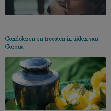
Condoleren en troosten in tijden van
Corona