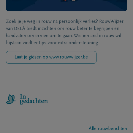
Zoek je je weg in rouw na persoonlijk verlies? RouwWijzer
van DELA biedt inzichten om rouw beter te begrijpen en
handvaten om ermee om te gaan. Wie iemand in rouw wil
bijstaan vindt er tips voor extra ondersteuning.
Laat je gidsen op www.rouwwijzer.be
Alle rouwberichten