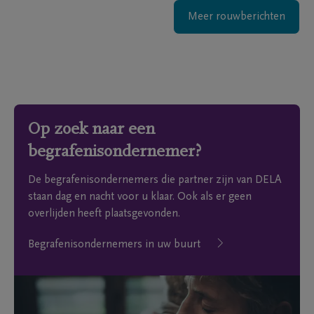
Meer rouwberichten
Op zoek naar een
begrafenisondernemer?
De begrafenisondernemers die partner zijn van DELA
staan dag en nacht voor u klaar. Ook als er geen
overlijden heeft plaatsgevonden.
Begrafenisondernemers in uw buurt