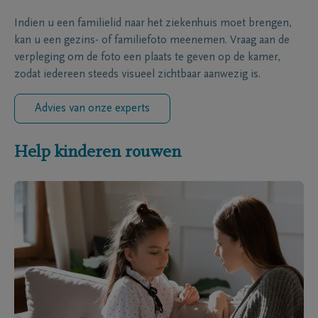
Indien u een familielid naar het ziekenhuis moet brengen,
kan u een gezins- of familiefoto meenemen. Vraag aan de
verpleging om de foto een plaats te geven op de kamer,
zodat iedereen steeds visueel zichtbaar aanwezig is.
Advies van onze experts
Help kinderen rouwen