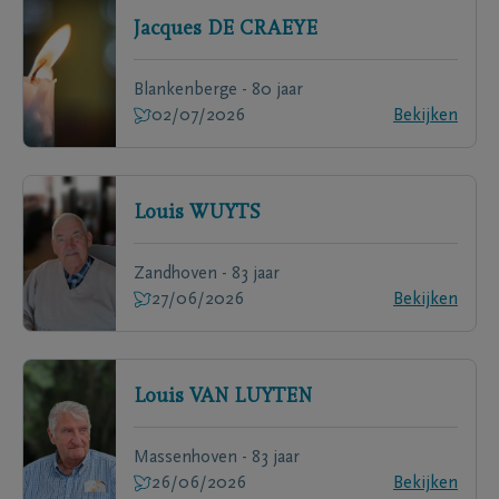
Jacques
DE CRAEYE
Blankenberge - 80 jaar
02/07/2026
Bekijken
Louis
WUYTS
Zandhoven - 83 jaar
27/06/2026
Bekijken
Louis
VAN LUYTEN
Massenhoven - 83 jaar
26/06/2026
Bekijken