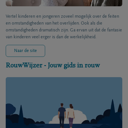
Vertel kinderen en jongeren zoveel mogelijk over de feiten
en omstandigheden van het overlijden. Ook als die
omstandigheden dramatisch zijn. Ga ervan uit dat de fantasie
van kinderen veel erger is dan de werkelijkheid.
Naar de site
RouwWijzer - Jouw gids in rouw