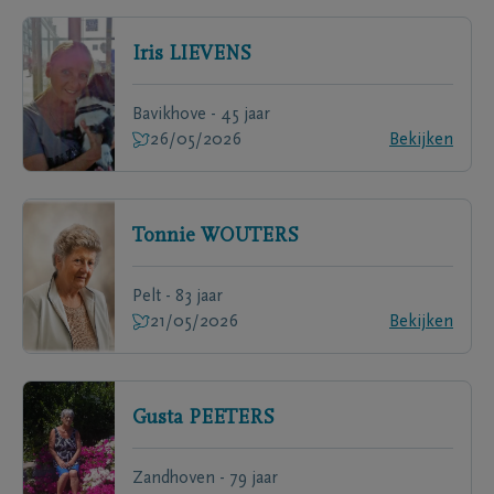
Iris
LIEVENS
Bavikhove - 45 jaar
26/05/2026
Bekijken
Tonnie
WOUTERS
Pelt - 83 jaar
21/05/2026
Bekijken
Gusta
PEETERS
Zandhoven - 79 jaar