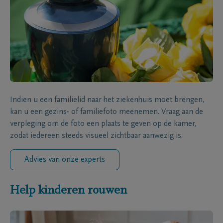
Indien u een familielid naar het ziekenhuis moet brengen,
kan u een gezins- of familiefoto meenemen. Vraag aan de
verpleging om de foto een plaats te geven op de kamer,
zodat iedereen steeds visueel zichtbaar aanwezig is.
Advies van onze experts
Help kinderen rouwen