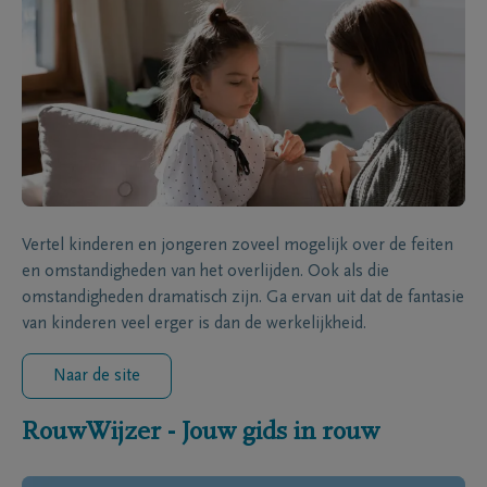
Vertel kinderen en jongeren zoveel mogelijk over de feiten
en omstandigheden van het overlijden. Ook als die
omstandigheden dramatisch zijn. Ga ervan uit dat de fantasie
van kinderen veel erger is dan de werkelijkheid.
Naar de site
RouwWijzer - Jouw gids in rouw