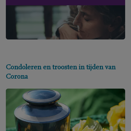
Condoleren en troosten in tijden van
Corona