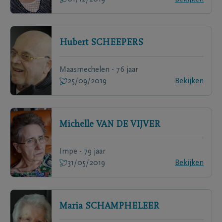
Hubert
SCHEEPERS
Maasmechelen - 76 jaar
25/09/2019
Bekijken
Michelle
VAN DE VIJVER
Impe - 79 jaar
31/05/2019
Bekijken
Maria
SCHAMPHELEER