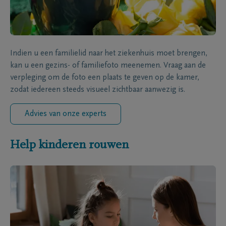
Indien u een familielid naar het ziekenhuis moet brengen,
kan u een gezins- of familiefoto meenemen. Vraag aan de
verpleging om de foto een plaats te geven op de kamer,
zodat iedereen steeds visueel zichtbaar aanwezig is.
Advies van onze experts
Help kinderen rouwen