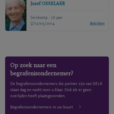
Jozef
OSSELAER
Serskamp - 76 jaar
12/05/2014
Bekijken
Op zoek naar een
begrafenisondernemer?
De begrafenisondernemers die partner zijn van DELA
staan dag en nacht voor u klaar. Ook als er geen
overlijden heeft plaatsgevonden.
Begrafenisondernemers in uw buurt