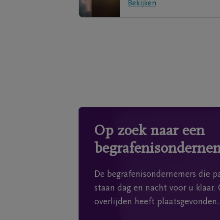
Bekijken
Op zoek naar een
begrafenisonderne
De begrafenisondernemers die pa
staan dag en nacht voor u klaar. 
overlijden heeft plaatsgevonden.