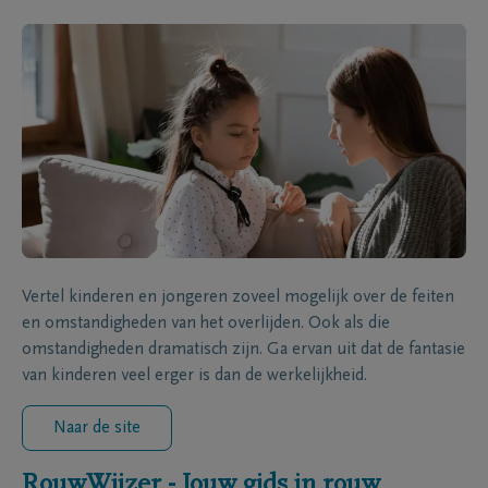
Vertel kinderen en jongeren zoveel mogelijk over de feiten
en omstandigheden van het overlijden. Ook als die
omstandigheden dramatisch zijn. Ga ervan uit dat de fantasie
van kinderen veel erger is dan de werkelijkheid.
Naar de site
RouwWijzer - Jouw gids in rouw