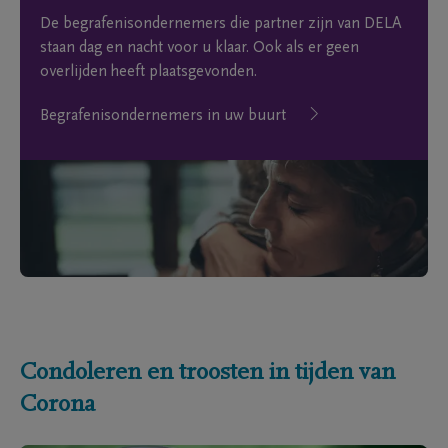
De begrafenisondernemers die partner zijn van DELA
staan dag en nacht voor u klaar. Ook als er geen
overlijden heeft plaatsgevonden.
Begrafenisondernemers in uw buurt
Condoleren en troosten in tijden van
Corona