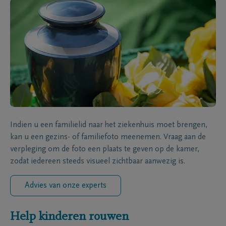
Indien u een familielid naar het ziekenhuis moet brengen,
kan u een gezins- of familiefoto meenemen. Vraag aan de
verpleging om de foto een plaats te geven op de kamer,
zodat iedereen steeds visueel zichtbaar aanwezig is.
Advies van onze experts
Help kinderen rouwen