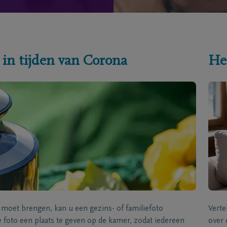
 in tijden van Corona
He
s moet brengen, kan u een gezins- of familiefoto
Verte
foto een plaats te geven op de kamer, zodat iedereen
over 