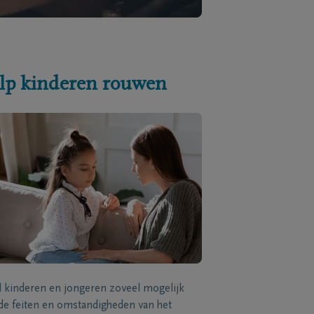
lp kinderen rouwen
l kinderen en jongeren zoveel mogelijk
de feiten en omstandigheden van het