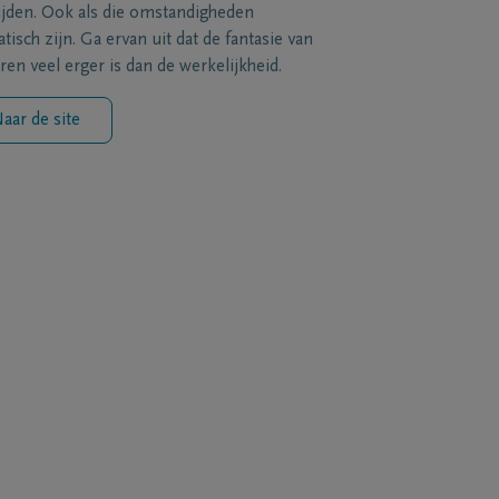
ijden. Ook als die omstandigheden
tisch zijn. Ga ervan uit dat de fantasie van
ren veel erger is dan de werkelijkheid.
aar de site