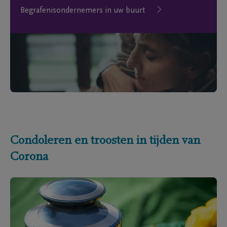
Begrafenisondernemers in uw buurt
Condoleren en troosten in tijden van
Corona