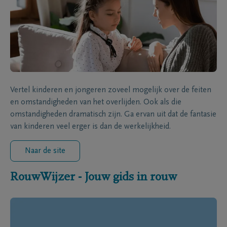
Vertel kinderen en jongeren zoveel mogelijk over de feiten
en omstandigheden van het overlijden. Ook als die
omstandigheden dramatisch zijn. Ga ervan uit dat de fantasie
van kinderen veel erger is dan de werkelijkheid.
Naar de site
RouwWijzer - Jouw gids in rouw