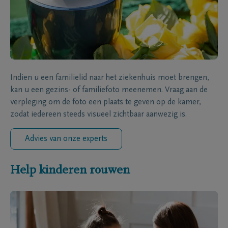
Indien u een familielid naar het ziekenhuis moet brengen,
kan u een gezins- of familiefoto meenemen. Vraag aan de
verpleging om de foto een plaats te geven op de kamer,
zodat iedereen steeds visueel zichtbaar aanwezig is.
Advies van onze experts
Help kinderen rouwen