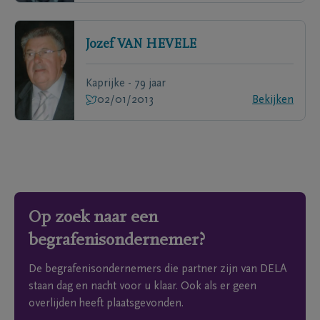
Jozef
VAN HEVELE
Kaprijke - 79 jaar
02/01/2013
Bekijken
Op zoek naar een
begrafenisondernemer?
De begrafenisondernemers die partner zijn van DELA
staan dag en nacht voor u klaar. Ook als er geen
overlijden heeft plaatsgevonden.