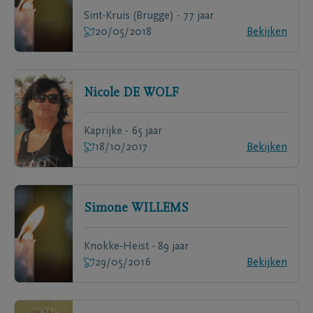
Sint-Kruis (Brugge) - 77 jaar
20/05/2018
Bekijken
Nicole
DE WOLF
Kaprijke - 65 jaar
18/10/2017
Bekijken
Simone
WILLEMS
Knokke-Heist - 89 jaar
29/05/2016
Bekijken