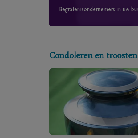
Begrafenisondernemers in uw bu
Condoleren en troosten