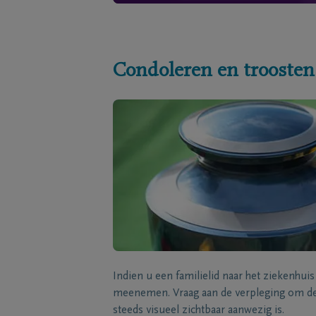
Condoleren en troosten
Indien u een familielid naar het ziekenhui
meenemen. Vraag aan de verpleging om de 
steeds visueel zichtbaar aanwezig is.