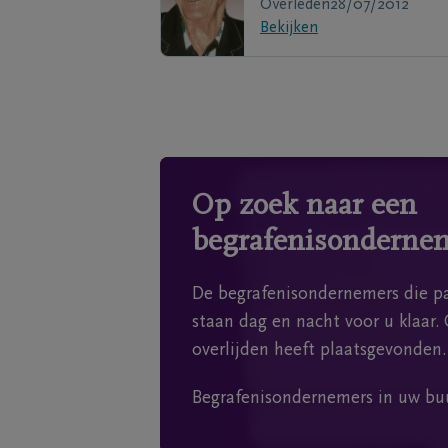
Overleden
28/07/2012
Bekijken
Op zoek naar een
begrafenisonderne
De begrafenisondernemers die pa
staan dag en nacht voor u klaar. 
overlijden heeft plaatsgevonden.
Begrafenisondernemers in uw bu