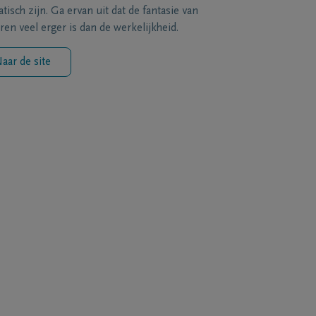
tisch zijn. Ga ervan uit dat de fantasie van
ren veel erger is dan de werkelijkheid.
aar de site