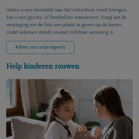
Indien u een familielid naar het ziekenhuis moet brengen,
kan u een gezins- of familiefoto meenemen. Vraag aan de
verpleging om de foto een plaats te geven op de kamer,
zodat iedereen steeds visueel zichtbaar aanwezig is.
Advies van onze experts
Help kinderen rouwen