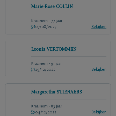
Marie-Rose
COLLIN
Kraainem - 77 jaar
07/08/2023
Bekijken
Leonia
VERTOMMEN
Kraainem - 91 jaar
29/12/2022
Bekijken
Margaretha
STIENAERS
Kraainem - 83 jaar
04/12/2022
Bekijken