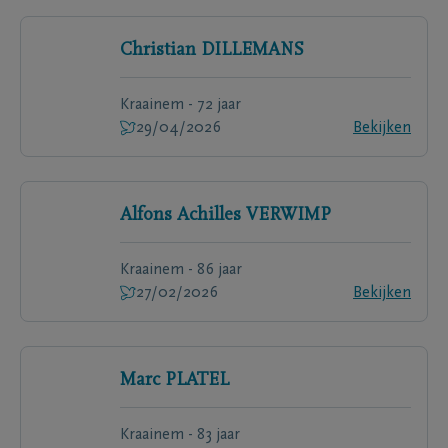
Christian
DILLEMANS
Kraainem - 72 jaar
29/04/2026
Bekijken
Alfons Achilles
VERWIMP
Kraainem - 86 jaar
27/02/2026
Bekijken
Marc
PLATEL
Kraainem - 83 jaar