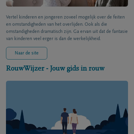
Vertel kinderen en jongeren zoveel mogelijk over de feiten
en omstandigheden van het overlijden. Ook als die
omstandigheden dramatisch zijn. Ga ervan uit dat de fantasie
van kinderen veel erger is dan de werkelijkheid.
Naar de site
RouwWijzer - Jouw gids in rouw