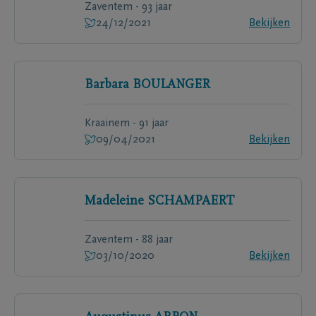
Zaventem - 93 jaar
24/12/2021
Bekijken
Barbara
BOULANGER
Kraainem - 91 jaar
09/04/2021
Bekijken
Madeleine
SCHAMPAERT
Zaventem - 88 jaar
03/10/2020
Bekijken