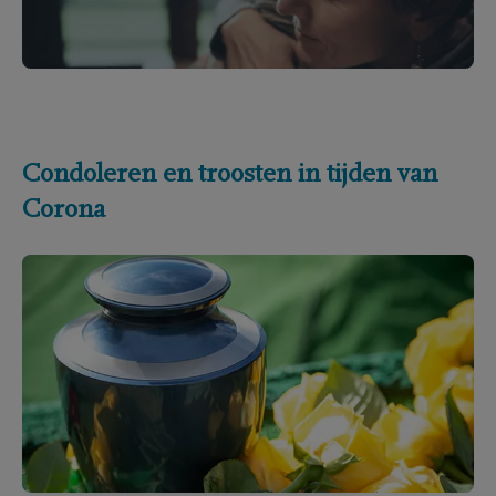
Condoleren en troosten in tijden van
Corona