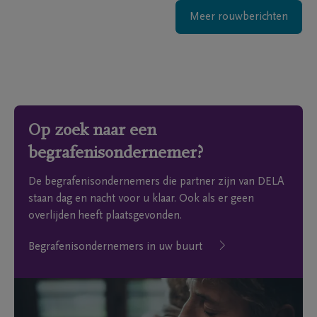
Meer rouwberichten
Op zoek naar een
begrafenisondernemer?
De begrafenisondernemers die partner zijn van DELA
staan dag en nacht voor u klaar. Ook als er geen
overlijden heeft plaatsgevonden.
Begrafenisondernemers in uw buurt