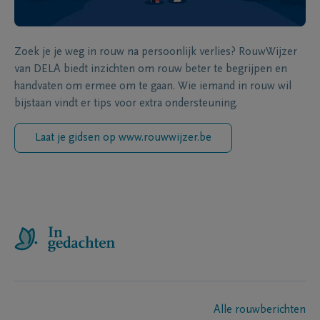
Zoek je je weg in rouw na persoonlijk verlies? RouwWijzer
van DELA biedt inzichten om rouw beter te begrijpen en
handvaten om ermee om te gaan. Wie iemand in rouw wil
bijstaan vindt er tips voor extra ondersteuning.
Laat je gidsen op www.rouwwijzer.be
Alle rouwberichten