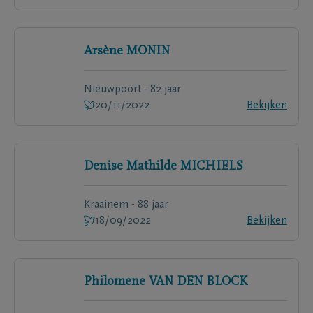
Arsène
MONIN
Nieuwpoort - 82 jaar
20/11/2022
Bekijken
Denise Mathilde
MICHIELS
Kraainem - 88 jaar
18/09/2022
Bekijken
Philomene
VAN DEN BLOCK