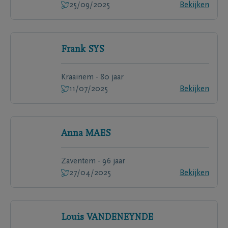
25/09/2025
Bekijken
Frank
SYS
Kraainem - 80 jaar
11/07/2025
Bekijken
Anna
MAES
Zaventem - 96 jaar
27/04/2025
Bekijken
Louis
VANDENEYNDE