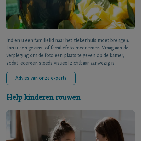
Indien u een familielid naar het ziekenhuis moet brengen,
kan u een gezins- of familiefoto meenemen. Vraag aan de
verpleging om de foto een plaats te geven op de kamer,
zodat iedereen steeds visueel zichtbaar aanwezig is.
Advies van onze experts
Help kinderen rouwen