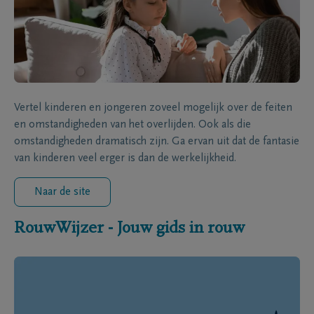
Vertel kinderen en jongeren zoveel mogelijk over de feiten
en omstandigheden van het overlijden. Ook als die
omstandigheden dramatisch zijn. Ga ervan uit dat de fantasie
van kinderen veel erger is dan de werkelijkheid.
Naar de site
RouwWijzer - Jouw gids in rouw