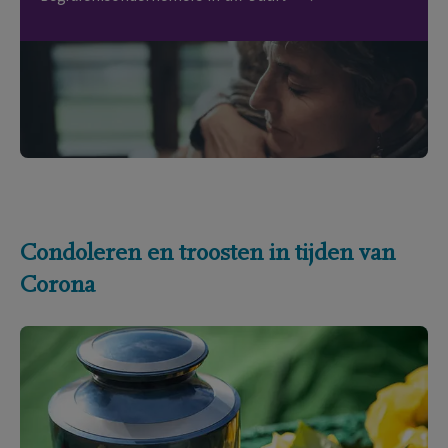
Condoleren en troosten in tijden van
Corona