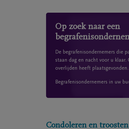
Op zoek naar een
begrafenisonderne
De begrafenisondernemers die pa
staan dag en nacht voor u klaar. 
overlijden heeft plaatsgevonden.
Begrafenisondernemers in uw bu
Condoleren en troosten