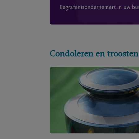
Begrafenisondernemers in uw bu
Condoleren en troosten