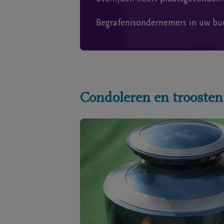
Begrafenisondernemers in uw bu
Condoleren en troosten