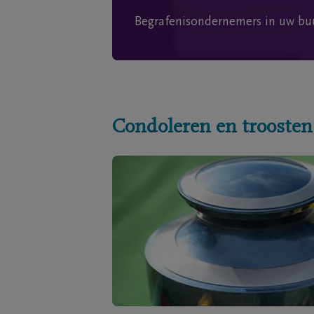
Begrafenisondernemers in uw bu
Condoleren en troosten