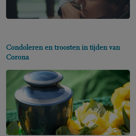
Condoleren en troosten in tijden van
Corona