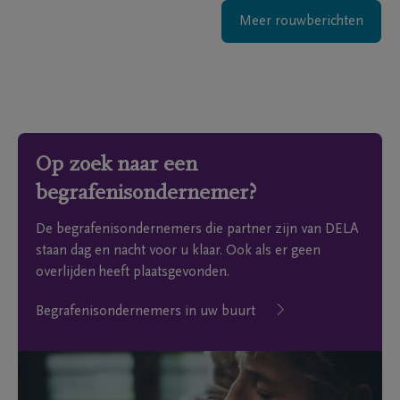
Meer rouwberichten
Op zoek naar een
begrafenisondernemer?
De begrafenisondernemers die partner zijn van DELA
staan dag en nacht voor u klaar. Ook als er geen
overlijden heeft plaatsgevonden.
Begrafenisondernemers in uw buurt