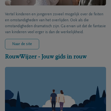
Vertel kinderen en jongeren zoveel mogelijk over de feiten
en omstandigheden van het overlijden. Ook als die
omstandigheden dramatisch zijn. Ga ervan uit dat de fantasie
van kinderen veel erger is dan de werkelijkheid.
Naar de site
RouwWijzer - Jouw gids in rouw