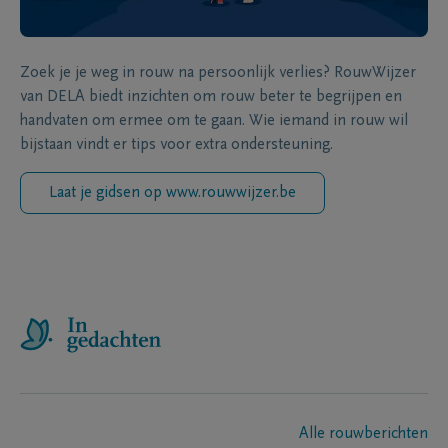
Zoek je je weg in rouw na persoonlijk verlies? RouwWijzer
van DELA biedt inzichten om rouw beter te begrijpen en
handvaten om ermee om te gaan. Wie iemand in rouw wil
bijstaan vindt er tips voor extra ondersteuning.
Laat je gidsen op www.rouwwijzer.be
Alle rouwberichten