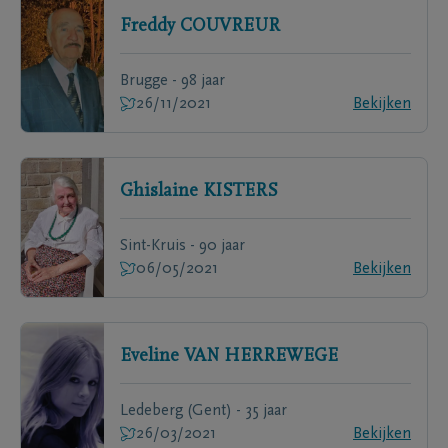
Freddy
COUVREUR
Brugge - 98 jaar
26/11/2021
Bekijken
Ghislaine
KISTERS
Sint-Kruis - 90 jaar
06/05/2021
Bekijken
Eveline
VAN HERREWEGE
Ledeberg (Gent) - 35 jaar
26/03/2021
Bekijken