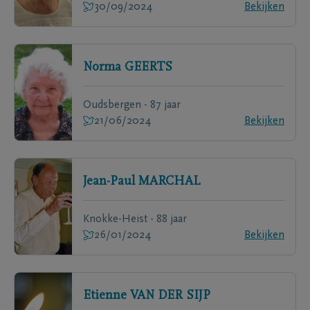
30/09/2024
Bekijken
Norma
GEERTS
Oudsbergen - 87 jaar
21/06/2024
Bekijken
Jean-Paul
MARCHAL
Knokke-Heist - 88 jaar
26/01/2024
Bekijken
Etienne
VAN DER SIJP