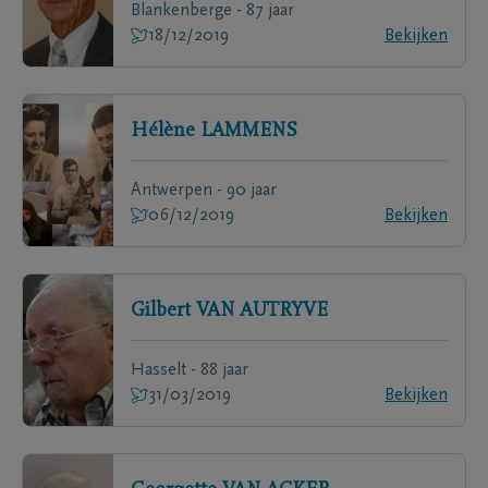
Blankenberge - 87 jaar
18/12/2019
Bekijken
Hélène
LAMMENS
Antwerpen - 90 jaar
06/12/2019
Bekijken
Gilbert
VAN AUTRYVE
Hasselt - 88 jaar
31/03/2019
Bekijken