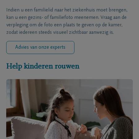
Indien u een familielid naar het ziekenhuis moet brengen,
kan u een gezins- of familiefoto meenemen. Vraag aan de
verpleging om de foto een plaats te geven op de kamer,
zodat iedereen steeds visueel zichtbaar aanwezig is.
Advies van onze experts
Help kinderen rouwen