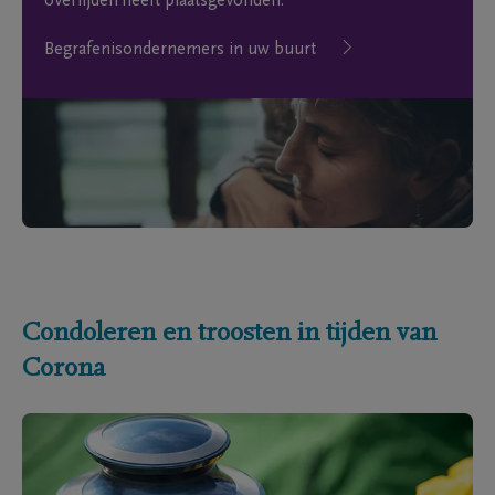
overlijden heeft plaatsgevonden.
Begrafenisondernemers in uw buurt
Condoleren en troosten in tijden van
Corona