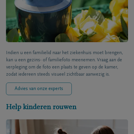
Indien u een familielid naar het ziekenhuis moet brengen,
kan u een gezins- of familiefoto meenemen. Vraag aan de
verpleging om de foto een plaats te geven op de kamer,
zodat iedereen steeds visueel zichtbaar aanwezig is.
Advies van onze experts
Help kinderen rouwen