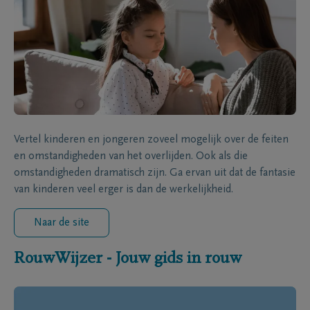
Vertel kinderen en jongeren zoveel mogelijk over de feiten
en omstandigheden van het overlijden. Ook als die
omstandigheden dramatisch zijn. Ga ervan uit dat de fantasie
van kinderen veel erger is dan de werkelijkheid.
Naar de site
RouwWijzer - Jouw gids in rouw