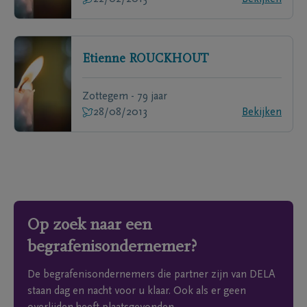
Etienne
ROUCKHOUT
Zottegem - 79 jaar
28/08/2013
Bekijken
Op zoek naar een
begrafenisondernemer?
De begrafenisondernemers die partner zijn van DELA
staan dag en nacht voor u klaar. Ook als er geen