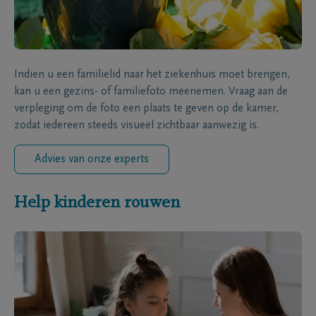
Indien u een familielid naar het ziekenhuis moet brengen,
kan u een gezins- of familiefoto meenemen. Vraag aan de
verpleging om de foto een plaats te geven op de kamer,
zodat iedereen steeds visueel zichtbaar aanwezig is.
Advies van onze experts
Help kinderen rouwen