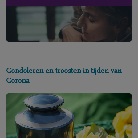
Condoleren en troosten in tijden van
Corona