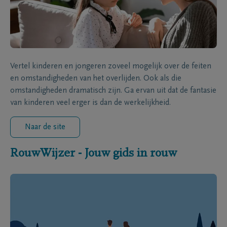
Vertel kinderen en jongeren zoveel mogelijk over de feiten
en omstandigheden van het overlijden. Ook als die
omstandigheden dramatisch zijn. Ga ervan uit dat de fantasie
van kinderen veel erger is dan de werkelijkheid.
Naar de site
RouwWijzer - Jouw gids in rouw