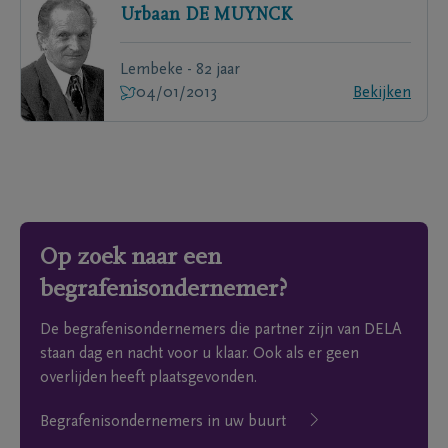
Urbaan
DE MUYNCK
Lembeke - 82 jaar
04/01/2013
Bekijken
Op zoek naar een
begrafenisondernemer?
De begrafenisondernemers die partner zijn van DELA
staan dag en nacht voor u klaar. Ook als er geen
overlijden heeft plaatsgevonden.
Begrafenisondernemers in uw buurt