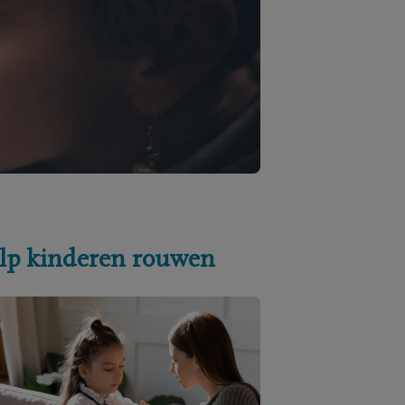
lp kinderen rouwen