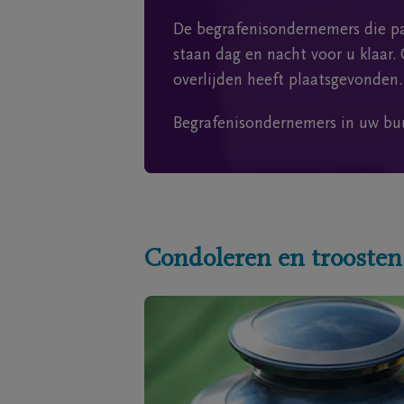
De begrafenisondernemers die pa
staan dag en nacht voor u klaar. 
overlijden heeft plaatsgevonden.
Begrafenisondernemers in uw bu
Condoleren en troosten