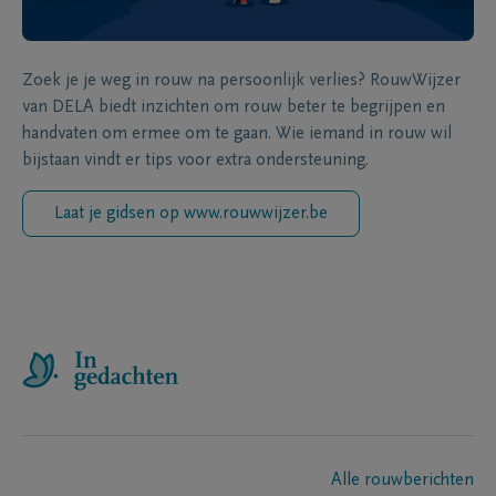
Zoek je je weg in rouw na persoonlijk verlies? RouwWijzer
van DELA biedt inzichten om rouw beter te begrijpen en
handvaten om ermee om te gaan. Wie iemand in rouw wil
bijstaan vindt er tips voor extra ondersteuning.
Laat je gidsen op www.rouwwijzer.be
Alle rouwberichten