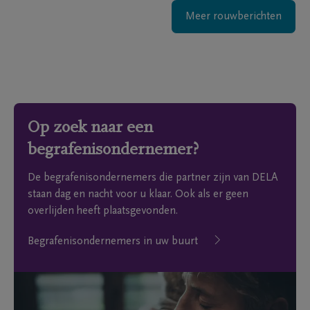
Meer rouwberichten
Op zoek naar een
begrafenisondernemer?
De begrafenisondernemers die partner zijn van DELA
staan dag en nacht voor u klaar. Ook als er geen
overlijden heeft plaatsgevonden.
Begrafenisondernemers in uw buurt