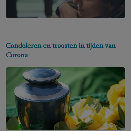
Condoleren en troosten in tijden van
Corona