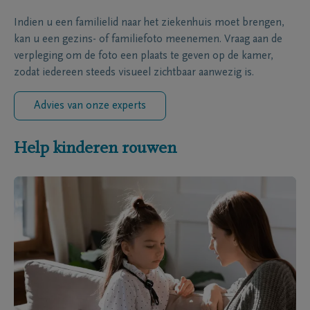
Indien u een familielid naar het ziekenhuis moet brengen,
kan u een gezins- of familiefoto meenemen. Vraag aan de
verpleging om de foto een plaats te geven op de kamer,
zodat iedereen steeds visueel zichtbaar aanwezig is.
Advies van onze experts
Help kinderen rouwen