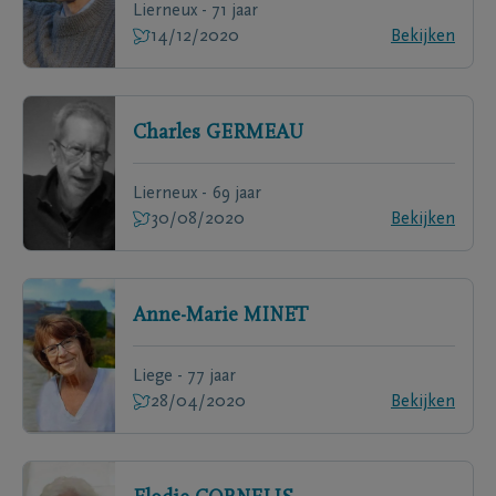
Lierneux - 71 jaar
14/12/2020
Bekijken
Charles
GERMEAU
Lierneux - 69 jaar
30/08/2020
Bekijken
Anne-Marie
MINET
Liege - 77 jaar
28/04/2020
Bekijken