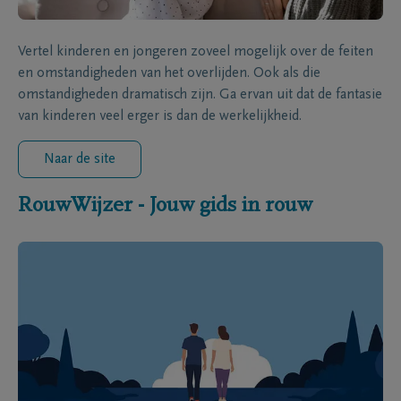
Vertel kinderen en jongeren zoveel mogelijk over de feiten
en omstandigheden van het overlijden. Ook als die
omstandigheden dramatisch zijn. Ga ervan uit dat de fantasie
van kinderen veel erger is dan de werkelijkheid.
Naar de site
RouwWijzer - Jouw gids in rouw