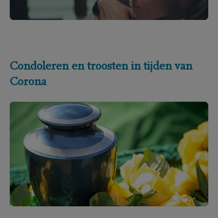
Condoleren en troosten in tijden van
Corona