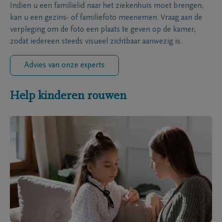
Indien u een familielid naar het ziekenhuis moet brengen,
kan u een gezins- of familiefoto meenemen. Vraag aan de
verpleging om de foto een plaats te geven op de kamer,
zodat iedereen steeds visueel zichtbaar aanwezig is.
Advies van onze experts
Help kinderen rouwen