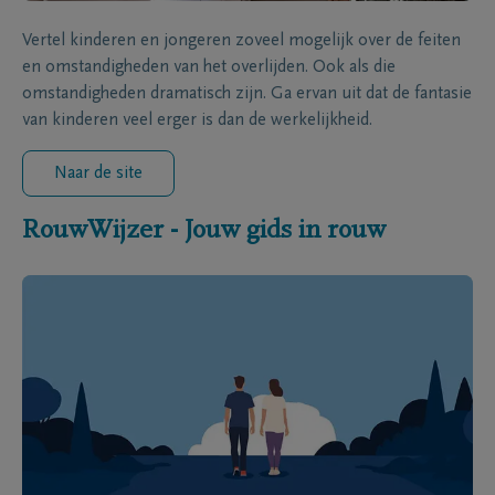
Vertel kinderen en jongeren zoveel mogelijk over de feiten
en omstandigheden van het overlijden. Ook als die
omstandigheden dramatisch zijn. Ga ervan uit dat de fantasie
van kinderen veel erger is dan de werkelijkheid.
Naar de site
RouwWijzer - Jouw gids in rouw