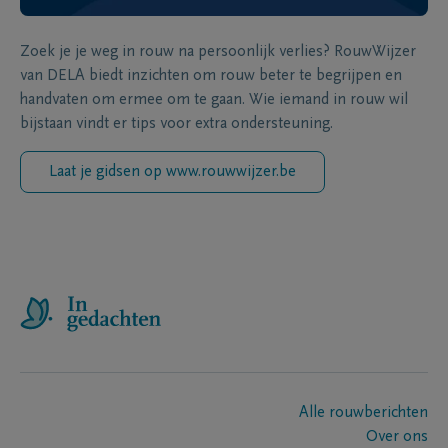
Zoek je je weg in rouw na persoonlijk verlies? RouwWijzer
van DELA biedt inzichten om rouw beter te begrijpen en
handvaten om ermee om te gaan. Wie iemand in rouw wil
bijstaan vindt er tips voor extra ondersteuning.
Laat je gidsen op www.rouwwijzer.be
Alle rouwberichten
Over ons