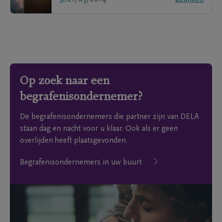
Op zoek naar een
begrafenisondernemer?
De begrafenisondernemers die partner zijn van DELA
staan dag en nacht voor u klaar. Ook als er geen
overlijden heeft plaatsgevonden.
Begrafenisondernemers in uw buurt