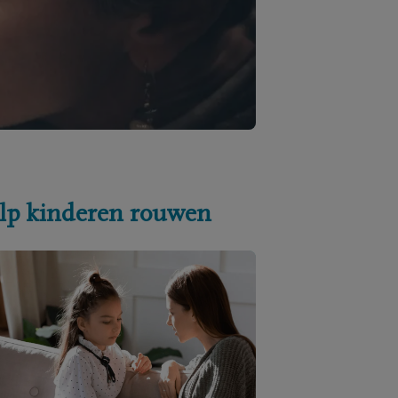
lp kinderen rouwen