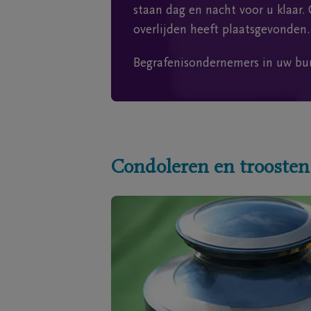
staan dag en nacht voor u klaar. 
overlijden heeft plaatsgevonden.
Begrafenisondernemers in uw bu
Condoleren en troosten