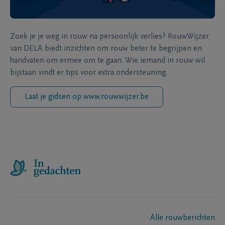
Zoek je je weg in rouw na persoonlijk verlies? RouwWijzer
van DELA biedt inzichten om rouw beter te begrijpen en
handvaten om ermee om te gaan. Wie iemand in rouw wil
bijstaan vindt er tips voor extra ondersteuning.
Laat je gidsen op www.rouwwijzer.be
Alle rouwberichten