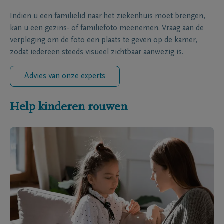
Indien u een familielid naar het ziekenhuis moet brengen,
kan u een gezins- of familiefoto meenemen. Vraag aan de
verpleging om de foto een plaats te geven op de kamer,
zodat iedereen steeds visueel zichtbaar aanwezig is.
Advies van onze experts
Help kinderen rouwen