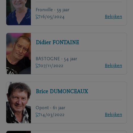
Fronville - 59 jaar
16/05/2024
Bekijken
Didier
FONTAINE
BASTOGNE - 54 jaar
07/11/2022
Bekijken
Brice
DUMONCEAUX
Opont - 61 jaar
14/03/2022
Bekijken