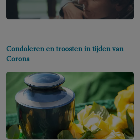
Condoleren en troosten in tijden van
Corona