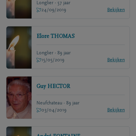
Longlier - 57 jaar
24/09/2019
Bekijken
Elore
THOMAS
Longlier - 89 jaar
15/05/2019
Bekijken
Guy
HECTOR
Neufchateau - 89 jaar
03/04/2019
Bekijken