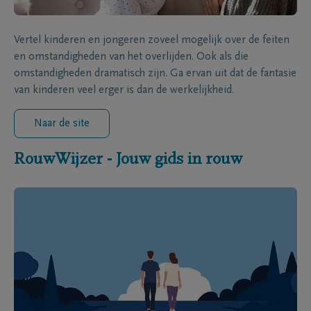
Vertel kinderen en jongeren zoveel mogelijk over de feiten
en omstandigheden van het overlijden. Ook als die
omstandigheden dramatisch zijn. Ga ervan uit dat de fantasie
van kinderen veel erger is dan de werkelijkheid.
Naar de site
RouwWijzer - Jouw gids in rouw