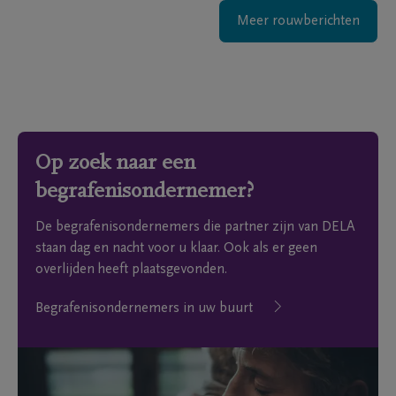
Meer rouwberichten
Op zoek naar een
begrafenisondernemer?
De begrafenisondernemers die partner zijn van DELA
staan dag en nacht voor u klaar. Ook als er geen
overlijden heeft plaatsgevonden.
Begrafenisondernemers in uw buurt