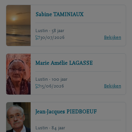
Sabine
TAMINIAUX
Lustin - 58 jaar
30/07/2026
Bekijken
Marie Amélie
LAGASSE
Lustin - 100 jaar
15/06/2026
Bekijken
Jean-Jacques
PIEDBOEUF
Lustin - 84 jaar