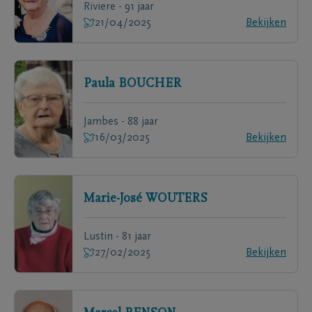
Riviere - 91 jaar
21/04/2025
Bekijken
Paula
BOUCHER
Jambes - 88 jaar
16/03/2025
Bekijken
Marie-José
WOUTERS
Lustin - 81 jaar
27/02/2025
Bekijken