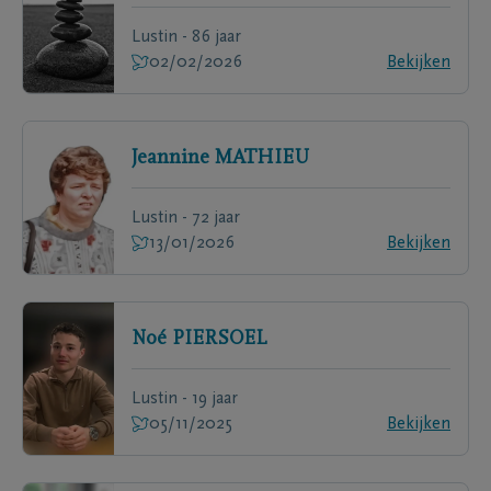
Lustin - 86 jaar
02/02/2026
Bekijken
Jeannine
MATHIEU
Lustin - 72 jaar
13/01/2026
Bekijken
Noé
PIERSOEL
Lustin - 19 jaar
05/11/2025
Bekijken