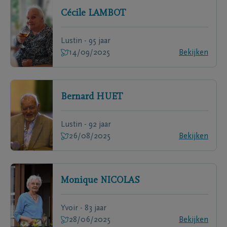
Cécile
LAMBOT
Lustin - 95 jaar
14/09/2025
Bekijken
Bernard
HUET
Lustin - 92 jaar
26/08/2025
Bekijken
Monique
NICOLAS
Yvoir - 83 jaar
28/06/2025
Bekijken