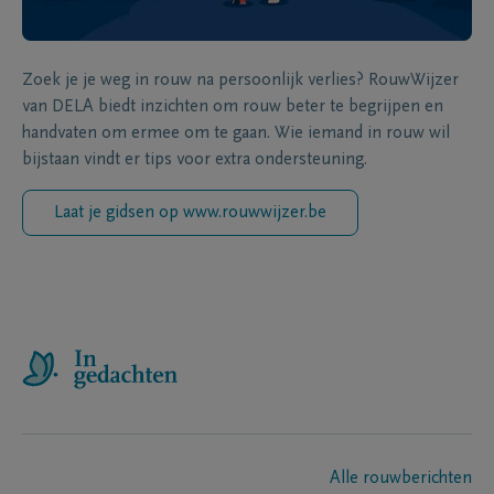
Zoek je je weg in rouw na persoonlijk verlies? RouwWijzer
van DELA biedt inzichten om rouw beter te begrijpen en
handvaten om ermee om te gaan. Wie iemand in rouw wil
bijstaan vindt er tips voor extra ondersteuning.
Laat je gidsen op www.rouwwijzer.be
Alle rouwberichten