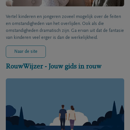
Vertel kinderen en jongeren zoveel mogelijk over de feiten
en omstandigheden van het overlijden. Ook als die
omstandigheden dramatisch zijn. Ga ervan uit dat de fantasie
van kinderen veel erger is dan de werkelijkheid.
Naar de site
RouwWijzer - Jouw gids in rouw