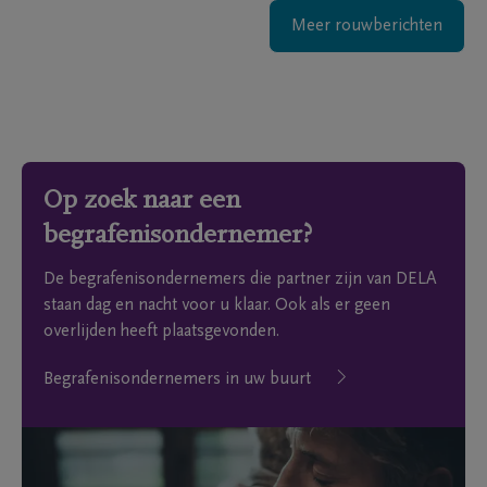
Meer rouwberichten
Op zoek naar een
begrafenisondernemer?
De begrafenisondernemers die partner zijn van DELA
staan dag en nacht voor u klaar. Ook als er geen
overlijden heeft plaatsgevonden.
Begrafenisondernemers in uw buurt