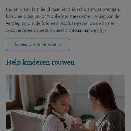
Indien u een familielid naar het ziekenhuis moet brengen,
kan u een gezins- of familiefoto meenemen. Vraag aan de
verpleging om de foto een plaats te geven op de kamer,
zodat iedereen steeds visueel zichtbaar aanwezig is.
Advies van onze experts
Help kinderen rouwen