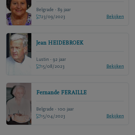
Belgrade - 89 jaar
23/09/2023
Bekijken
Jean
HEIDEBROEK
Lustin - 92 jaar
15/08/2023
Bekijken
Fernande
FERAILLE
Belgrade - 100 jaar
15/04/2023
Bekijken