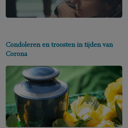
Condoleren en troosten in tijden van
Corona